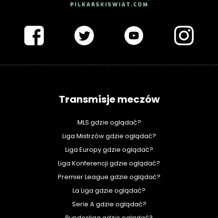
PIŁKARSKISWIAT.COM
Transmisje meczów
MLS gdzie oglądać?
Liga Mistrzów gdzie oglądać?
Liga Europy gdzie oglądać?
Liga Konferencji gdzie oglądać?
Premier League gdzie oglądać?
La Liga gdzie oglądać?
Serie A gdzie oglądać?
Bundesliga gdzie oglądać?