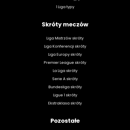
1 Liga typy
Skróty meczów
Liga Mistrzów skróty
Liga Konferencji skróty
Liga Europy skróty
Premier League skróty
La Liga skróty
Serie A skróty
Bundesliga skróty
Ligue 1 skróty
Ekstraklasa skróty
Pozostałe