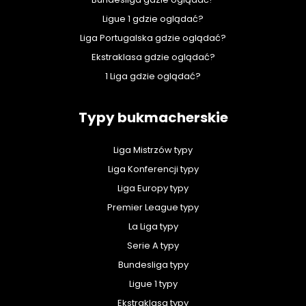
Ligue 1 gdzie oglądać?
Liga Portugalska gdzie oglądać?
Ekstraklasa gdzie oglądać?
1 Liga gdzie oglądać?
Typy bukmacherskie
Liga Mistrzów typy
Liga Konferencji typy
Liga Europy typy
Premier League typy
La Liga typy
Serie A typy
Bundesliga typy
Ligue 1 typy
Ekstraklasa typy