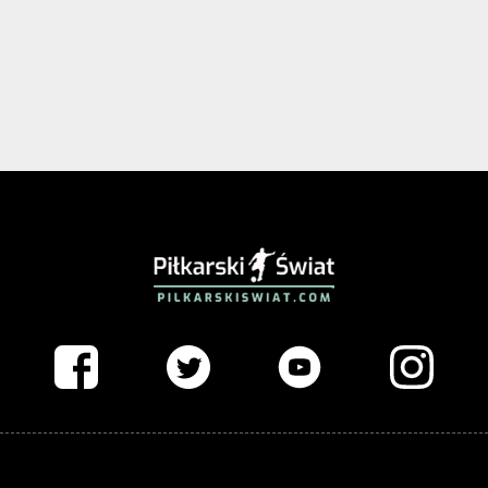
PIŁKARSKISWIAT.COM