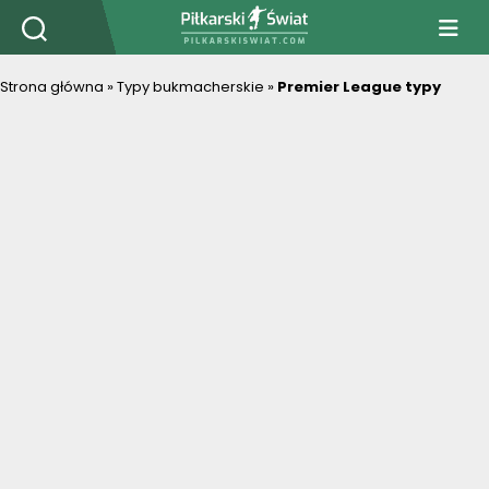
PiłkarskiSwiat.com
Strona główna
»
Typy bukmacherskie
»
Premier League typy