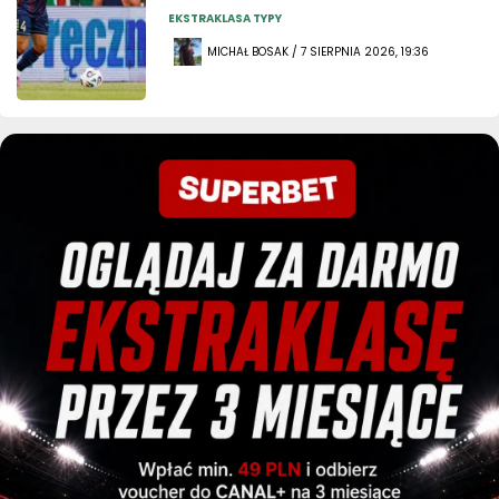
EKSTRAKLASA TYPY
MICHAŁ BOSAK / 7 SIERPNIA 2026, 19:36