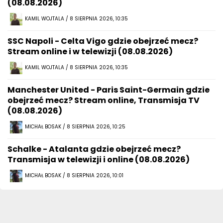
(08.08.2026)
KAMIL WOJTALA / 8 SIERPNIA 2026, 10:35
SSC Napoli - Celta Vigo gdzie obejrzeć mecz?
Stream online i w telewizji (08.08.2026)
KAMIL WOJTALA / 8 SIERPNIA 2026, 10:35
Manchester United - Paris Saint-Germain gdzie
obejrzeć mecz? Stream online, Transmisja TV
(08.08.2026)
MICHAŁ BOSAK / 8 SIERPNIA 2026, 10:25
Schalke - Atalanta gdzie obejrzeć mecz?
Transmisja w telewizji i online (08.08.2026)
MICHAŁ BOSAK / 8 SIERPNIA 2026, 10:01