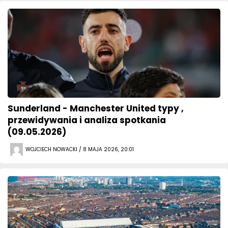
Sunderland - Manchester United typy ,
przewidywania i analiza spotkania
(09.05.2026)
WOJCIECH NOWACKI / 8 MAJA 2026, 20:01