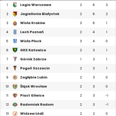
Legia Warszawa
1
2
6
3
Jagiellonia Białystok
2
2
6
2
Wisła Kraków
3
3
6
1
Lech Poznań
4
2
4
1
Wisła Płock
5
3
4
0
GKS Katowice
6
2
3
1
Górnik Zabrze
7
1
3
1
Pogoń Szczecin
8
2
3
1
Zagłębie Lubin
9
2
3
0
Śląsk Wrocław
10
2
3
0
Piast Gliwice
11
2
3
-1
Radomiak Radom
12
2
3
-1
Widzew Łódź
13
2
2
0