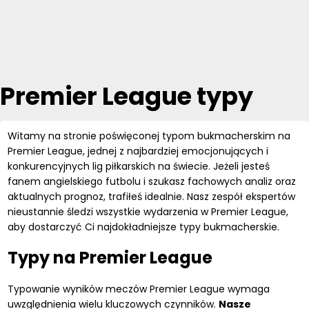
Premier League typy
Witamy na stronie poświęconej typom bukmacherskim na
Premier League, jednej z najbardziej emocjonujących i
konkurencyjnych lig piłkarskich na świecie. Jeżeli jesteś
fanem angielskiego futbolu i szukasz fachowych analiz oraz
aktualnych prognoz, trafiłeś idealnie. Nasz zespół ekspertów
nieustannie śledzi wszystkie wydarzenia w Premier League,
aby dostarczyć Ci najdokładniejsze typy bukmacherskie.
Typy na Premier League
Typowanie wyników meczów Premier League wymaga
uwzględnienia wielu kluczowych czynników.
Nasze