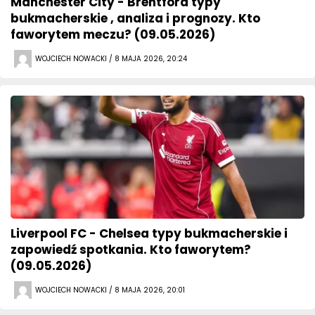
Manchester City - Brentford typy
bukmacherskie , analiza i prognozy. Kto
faworytem meczu? (09.05.2026)
WOJCIECH NOWACKI / 8 MAJA 2026, 20:24
Liverpool FC - Chelsea typy bukmacherskie i
zapowiedź spotkania. Kto faworytem?
(09.05.2026)
WOJCIECH NOWACKI / 8 MAJA 2026, 20:01