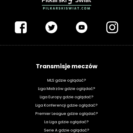
PIŁKARSKISWIAT.COM
Transmisje meczów
MLS gdzie oglądać?
Liga Mistrzów gdzie oglądać?
Liga Europy gdzie oglądać?
Liga Konferencji gdzie oglądać?
Premier League gdzie oglądać?
La Liga gdzie oglądać?
Serie A gdzie oglądać?