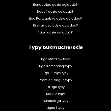
Bundesliga gdzie oglądać?
Ligue 1 gdzie oglądać?
Liga Portugalska gdzie oglądać?
Ekstraklasa gdzie oglądać?
1 Liga gdzie oglądać?
Typy bukmacherskie
Liga Mistrzów typy
Liga Konferencji typy
Liga Europy typy
Premier League typy
La Liga typy
Serie A typy
Bundesliga typy
Ligue 1 typy