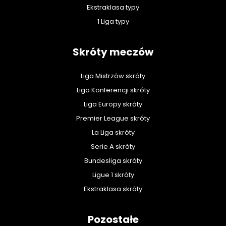
Ekstraklasa typy
1 Liga typy
Skróty meczów
Liga Mistrzów skróty
Liga Konferencji skróty
Liga Europy skróty
Premier League skróty
La Liga skróty
Serie A skróty
Bundesliga skróty
Ligue 1 skróty
Ekstraklasa skróty
Pozostałe