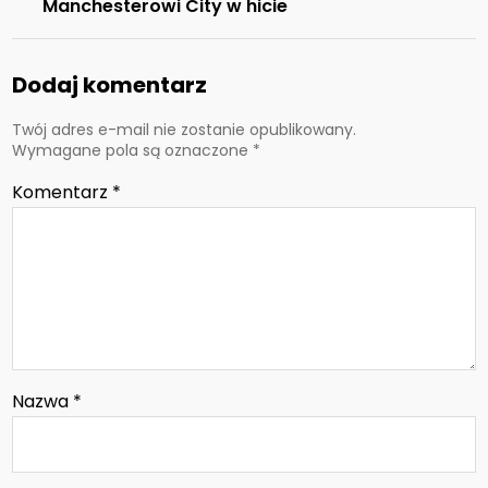
Manchesterowi City w hicie
Dodaj komentarz
Twój adres e-mail nie zostanie opublikowany.
Wymagane pola są oznaczone
*
Komentarz
*
Nazwa
*