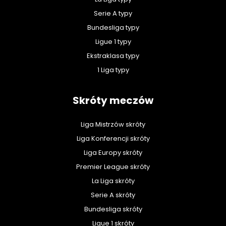
Serie A typy
Bundesliga typy
Ligue 1 typy
Ekstraklasa typy
1 Liga typy
Skróty meczów
Liga Mistrzów skróty
Liga Konferencji skróty
Liga Europy skróty
Premier League skróty
La Liga skróty
Serie A skróty
Bundesliga skróty
Ligue 1 skróty