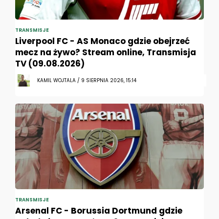
TRANSMISJE
Liverpool FC - AS Monaco gdzie obejrzeć
mecz na żywo? Stream online, Transmisja
TV (09.08.2026)
KAMIL WOJTALA / 9 SIERPNIA 2026, 15:14
TRANSMISJE
Arsenal FC - Borussia Dortmund gdzie