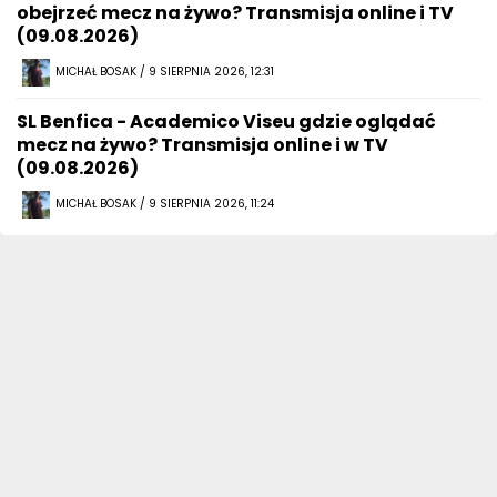
obejrzeć mecz na żywo? Transmisja online i TV
(09.08.2026)
MICHAŁ BOSAK / 9 SIERPNIA 2026, 12:31
SL Benfica - Academico Viseu gdzie oglądać
mecz na żywo? Transmisja online i w TV
(09.08.2026)
MICHAŁ BOSAK / 9 SIERPNIA 2026, 11:24