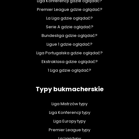
Liga Konferencji gdzie oglądać?
Premier League gdzie oglądać?
La Liga gdzie oglądać?
Serie A gdzie oglądać?
Bundesliga gdzie oglądać?
Ligue 1 gdzie oglądać?
Liga Portugalska gdzie oglądać?
Ekstraklasa gdzie oglądać?
1 Liga gdzie oglądać?
Typy bukmacherskie
Liga Mistrzów typy
Liga Konferencji typy
Liga Europy typy
Premier League typy
La Liga typy