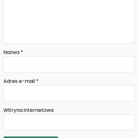
Nazwa
*
Adres e-mail
*
Witryna internetowa