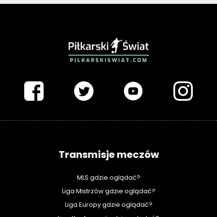
PIŁKARSKISWIAT.COM
Transmisje meczów
MLS gdzie oglądać?
Liga Mistrzów gdzie oglądać?
Liga Europy gdzie oglądać?