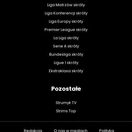
Liga Mistrzów skróty
Liga Konferencji skróty
Liga Europy skróty
Premier League skróty
La Liga skróty
Serie A skróty
Bundesliga skróty
Ligue 1 skróty
Ekstraklasa skróty
Pozostałe
Strumyk TV
Strims Top
Redakcja
O nas w mediach
Polityka