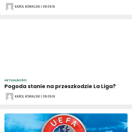
KAROL KOWALSKI | 08.09.16
AKTUALNOŚCI
Pogoda stanie na przeszkodzie La Liga?
KAROL KOWALSKI | 08.09.16