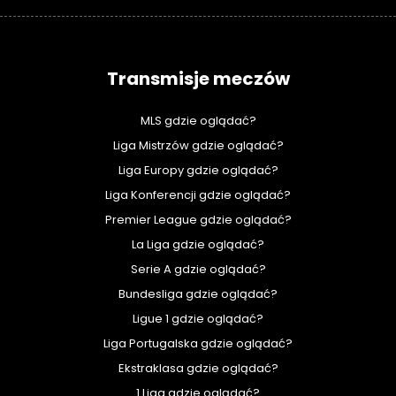
Transmisje meczów
MLS gdzie oglądać?
Liga Mistrzów gdzie oglądać?
Liga Europy gdzie oglądać?
Liga Konferencji gdzie oglądać?
Premier League gdzie oglądać?
La Liga gdzie oglądać?
Serie A gdzie oglądać?
Bundesliga gdzie oglądać?
Ligue 1 gdzie oglądać?
Liga Portugalska gdzie oglądać?
Ekstraklasa gdzie oglądać?
1 Liga gdzie oglądać?