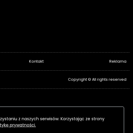
Kontakt
Reklama
Copyright © All rights reserved
zystaniu z naszych serwisów. Korzystając ze strony
itykę prywatności.