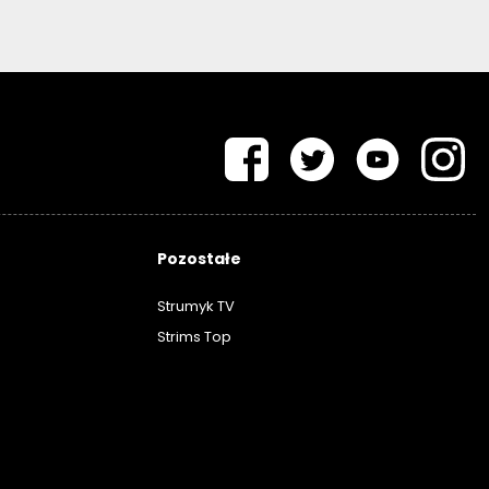
Pozostałe
Strumyk TV
Strims Top