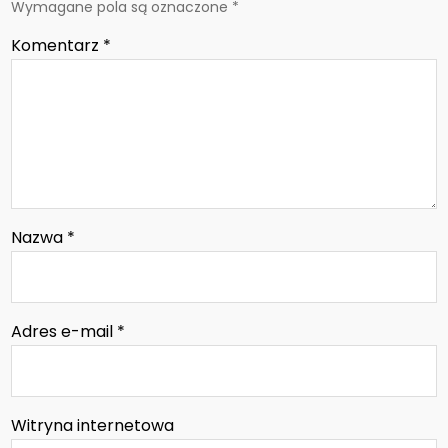
Wymagane pola są oznaczone
*
Komentarz
*
Nazwa
*
Adres e-mail
*
Witryna internetowa