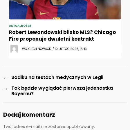
AKTUALNOŚCI
Robert Lewandowski blisko MLS? Chicago
Fire proponuje dwuletni kontrakt
WOJCIECH NOWACKI / 10 LUTEGO 2026, 15:43
←
Sadiku na testach medycznych w Legii
→
Tak będzie wyglądać pierwsza jedenastka
Bayernu?
Dodaj komentarz
Twój adres e-mail nie zostanie opublikowany.