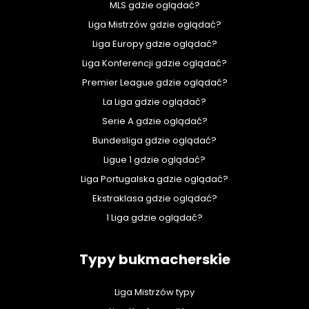
MLS gdzie oglądać?
Liga Mistrzów gdzie oglądać?
Liga Europy gdzie oglądać?
Liga Konferencji gdzie oglądać?
Premier League gdzie oglądać?
La Liga gdzie oglądać?
Serie A gdzie oglądać?
Bundesliga gdzie oglądać?
Ligue 1 gdzie oglądać?
Liga Portugalska gdzie oglądać?
Ekstraklasa gdzie oglądać?
1 Liga gdzie oglądać?
Typy bukmacherskie
Liga Mistrzów typy