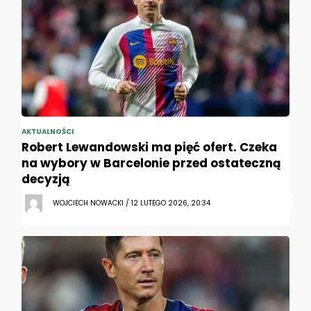
AKTUALNOŚCI
Robert Lewandowski ma pięć ofert. Czeka
na wybory w Barcelonie przed ostateczną
decyzją
WOJCIECH NOWACKI / 12 LUTEGO 2026, 20:34