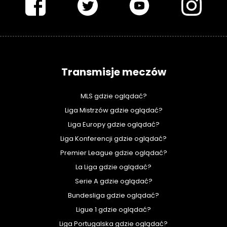
Transmisje meczów
MLS gdzie oglądać?
Liga Mistrzów gdzie oglądać?
Liga Europy gdzie oglądać?
Liga Konferencji gdzie oglądać?
Premier League gdzie oglądać?
La Liga gdzie oglądać?
Serie A gdzie oglądać?
Bundesliga gdzie oglądać?
Ligue 1 gdzie oglądać?
Liga Portugalska gdzie oglądać?