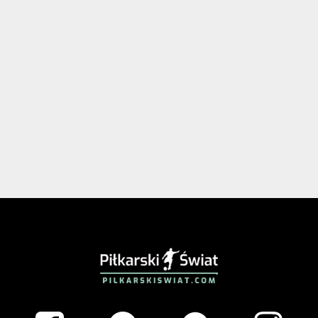
PIŁKARSKISWIAT.COM