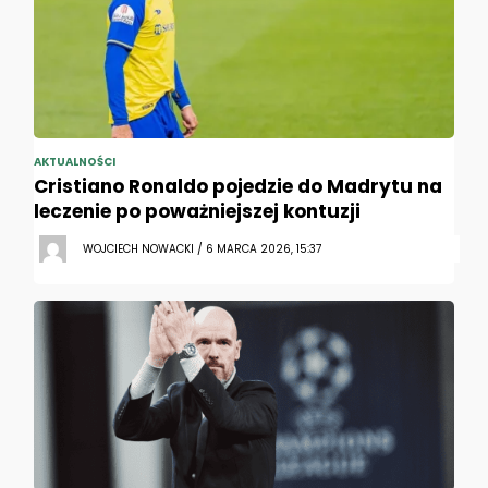
AKTUALNOŚCI
Cristiano Ronaldo pojedzie do Madrytu na
leczenie po poważniejszej kontuzji
WOJCIECH NOWACKI / 6 MARCA 2026, 15:37