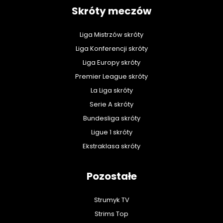
Skróty meczów
Liga Mistrzów skróty
Liga Konferencji skróty
Liga Europy skróty
Premier League skróty
La Liga skróty
Serie A skróty
Bundesliga skróty
Ligue 1 skróty
Ekstraklasa skróty
Pozostałe
Strumyk TV
Strims Top