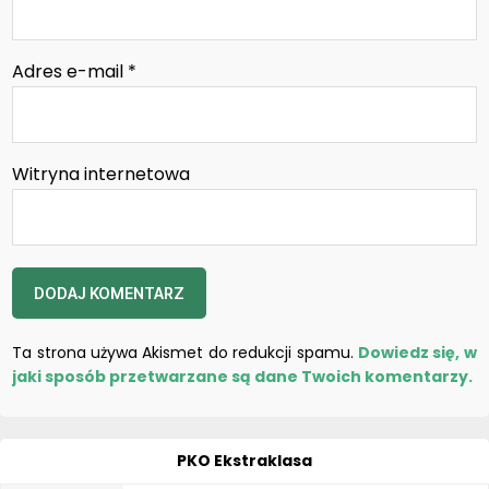
Adres e-mail
*
Witryna internetowa
Ta strona używa Akismet do redukcji spamu.
Dowiedz się, w
jaki sposób przetwarzane są dane Twoich komentarzy.
PKO Ekstraklasa