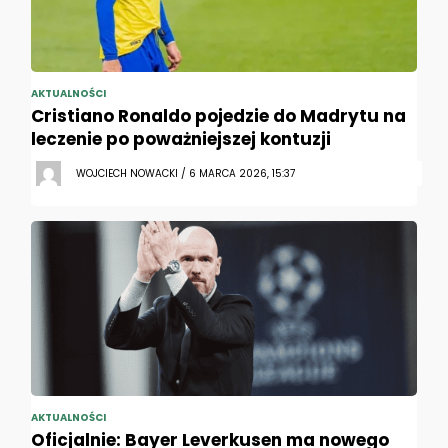
AKTUALNOŚCI
Cristiano Ronaldo pojedzie do Madrytu na
leczenie po poważniejszej kontuzji
WOJCIECH NOWACKI / 6 MARCA 2026, 15:37
AKTUALNOŚCI
Oficjalnie: Bayer Leverkusen ma nowego