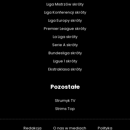
Liga Mistrzów skróty
Liga Konferencji skróty
Liga Europy skróty
Premier League skróty
La Liga skróty
Serie A skróty
Bundesliga skróty
Ligue 1 skróty
Ekstraklasa skróty
Pozostałe
Strumyk TV
Strims Top
Redakcja
O nas w mediach
Polityka