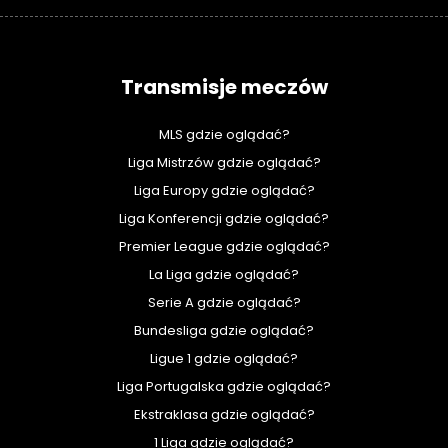
Transmisje meczów
MLS gdzie oglądać?
Liga Mistrzów gdzie oglądać?
Liga Europy gdzie oglądać?
Liga Konferencji gdzie oglądać?
Premier League gdzie oglądać?
La Liga gdzie oglądać?
Serie A gdzie oglądać?
Bundesliga gdzie oglądać?
Ligue 1 gdzie oglądać?
Liga Portugalska gdzie oglądać?
Ekstraklasa gdzie oglądać?
1 Liga gdzie oglądać?