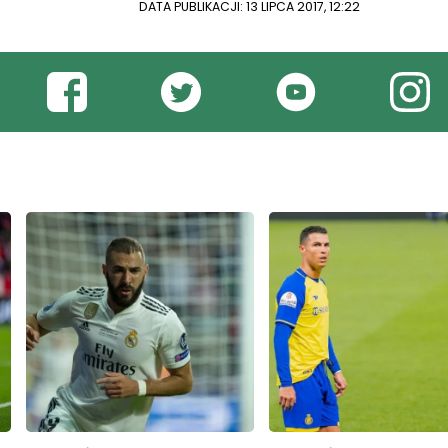
DATA PUBLIKACJI: 13 LIPCA 2017, 12:22