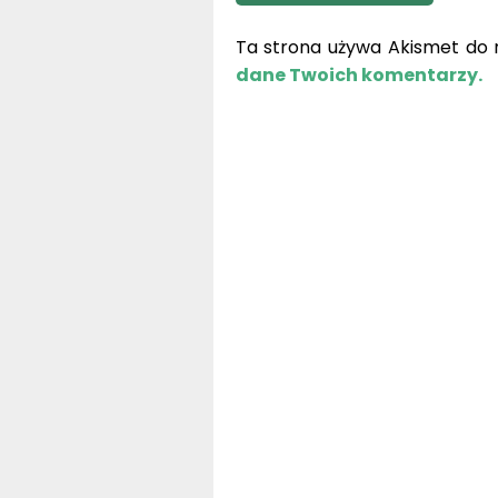
Ta strona używa Akismet do 
dane Twoich komentarzy.