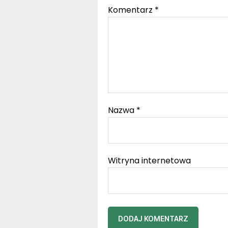
Komentarz
*
Nazwa
*
Witryna internetowa