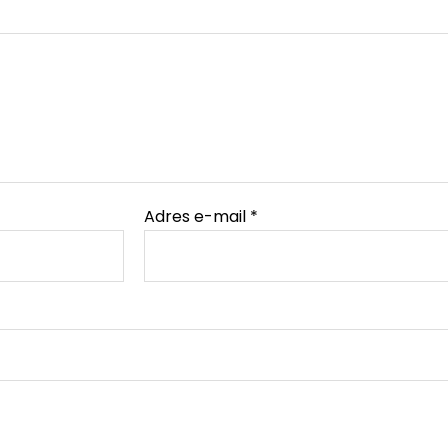
Adres e-mail
*