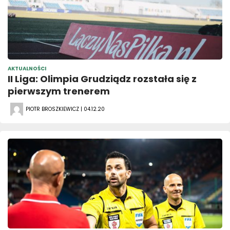
AKTUALNOŚCI
II Liga: Olimpia Grudziądz rozstała się z
pierwszym trenerem
PIOTR BROSZKIEWICZ | 04.12.20