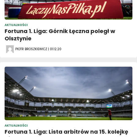
AKTUALNOŚCI
Fortuna 1. Liga: Górnik Łęczna poległ w
Olsztynie
PIOTR BROSZKIEWICZ | 01.12.20
AKTUALNOŚCI
Fortuna 1. Liga: Lista arbitrów na 15. kolejkę