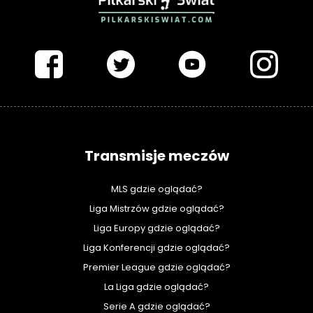
PIŁKARSKISWIAT.COM
Transmisje meczów
MLS gdzie oglądać?
Liga Mistrzów gdzie oglądać?
Liga Europy gdzie oglądać?
Liga Konferencji gdzie oglądać?
Premier League gdzie oglądać?
La Liga gdzie oglądać?
Serie A gdzie oglądać?