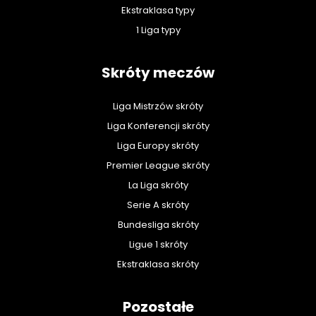
Ekstraklasa typy
1 Liga typy
Skróty meczów
Liga Mistrzów skróty
Liga Konferencji skróty
Liga Europy skróty
Premier League skróty
La Liga skróty
Serie A skróty
Bundesliga skróty
Ligue 1 skróty
Ekstraklasa skróty
Pozostałe