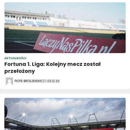
AKTUALNOŚCI
Fortuna 1. Liga: Kolejny mecz został
przełożony
PIOTR BROSZKIEWICZ | 02.12.20