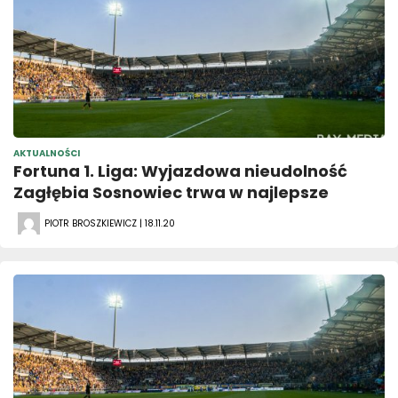
AKTUALNOŚCI
Fortuna 1. Liga: Wyjazdowa nieudolność
Zagłębia Sosnowiec trwa w najlepsze
PIOTR BROSZKIEWICZ | 18.11.20