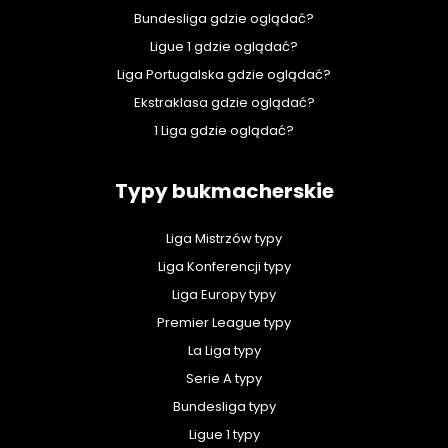
Bundesliga gdzie oglądać?
Ligue 1 gdzie oglądać?
Liga Portugalska gdzie oglądać?
Ekstraklasa gdzie oglądać?
1 Liga gdzie oglądać?
Typy bukmacherskie
Liga Mistrzów typy
Liga Konferencji typy
Liga Europy typy
Premier League typy
La Liga typy
Serie A typy
Bundesliga typy
Ligue 1 typy