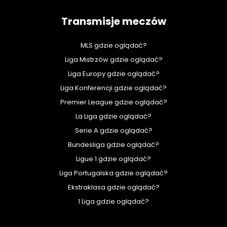
Transmisje meczów
MLS gdzie oglądać?
Liga Mistrzów gdzie oglądać?
Liga Europy gdzie oglądać?
Liga Konferencji gdzie oglądać?
Premier League gdzie oglądać?
La Liga gdzie oglądać?
Serie A gdzie oglądać?
Bundesliga gdzie oglądać?
Ligue 1 gdzie oglądać?
Liga Portugalska gdzie oglądać?
Ekstraklasa gdzie oglądać?
1 Liga gdzie oglądać?