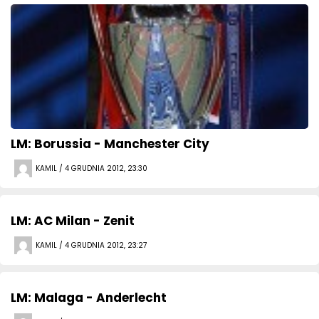
LM: Borussia - Manchester City
KAMIL / 4 GRUDNIA 2012, 23:30
LM: AC Milan - Zenit
KAMIL / 4 GRUDNIA 2012, 23:27
LM: Malaga - Anderlecht