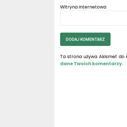
Witryna internetowa
Ta strona używa Akismet do 
dane Twoich komentarzy.