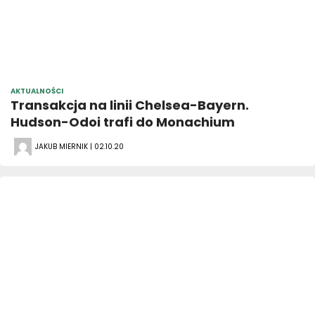
AKTUALNOŚCI
Transakcja na linii Chelsea-Bayern.
Hudson-Odoi trafi do Monachium
JAKUB MIERNIK | 02.10.20