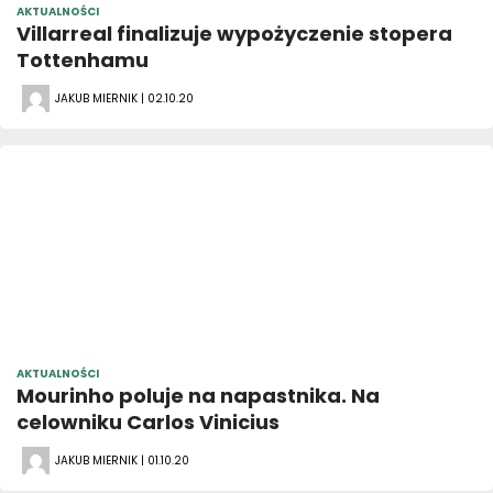
AKTUALNOŚCI
Villarreal finalizuje wypożyczenie stopera
Tottenhamu
JAKUB MIERNIK | 02.10.20
AKTUALNOŚCI
Mourinho poluje na napastnika. Na
celowniku Carlos Vinicius
JAKUB MIERNIK | 01.10.20