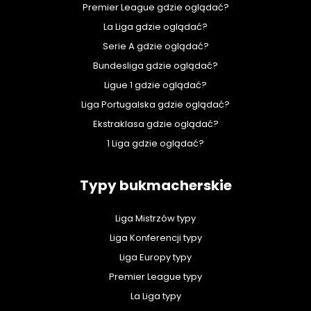
Premier League gdzie oglądać?
La Liga gdzie oglądać?
Serie A gdzie oglądać?
Bundesliga gdzie oglądać?
Ligue 1 gdzie oglądać?
Liga Portugalska gdzie oglądać?
Ekstraklasa gdzie oglądać?
1 Liga gdzie oglądać?
Typy bukmacherskie
Liga Mistrzów typy
Liga Konferencji typy
Liga Europy typy
Premier League typy
La Liga typy