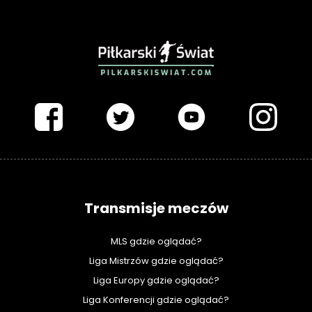
PIŁKARSKISWIAT.COM
Transmisje meczów
MLS gdzie oglądać?
Liga Mistrzów gdzie oglądać?
Liga Europy gdzie oglądać?
Liga Konferencji gdzie oglądać?