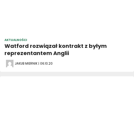
AKTUALNOŚCI
Watford rozwiązał kontrakt z byłym
reprezentantem Anglii
JAKUB MIERNIK | 06.10.20