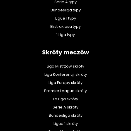
Serie A typy
Bundesliga typy
Ligue 1 typy
Ekstraklasa typy
1 Liga typy
Skróty meczów
Liga Mistrzów skróty
Liga Konferencji skróty
Liga Europy skróty
Premier League skróty
La Liga skróty
Serie A skróty
Bundesliga skróty
Ligue 1 skróty