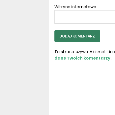
Witryna internetowa
Ta strona używa Akismet do 
dane Twoich komentarzy.