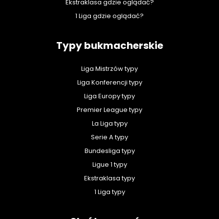
Ekstraklasa gdzie oglądać?
1 Liga gdzie oglądać?
Typy bukmacherskie
Liga Mistrzów typy
Liga Konferencji typy
Liga Europy typy
Premier League typy
La Liga typy
Serie A typy
Bundesliga typy
Ligue 1 typy
Ekstraklasa typy
1 Liga typy