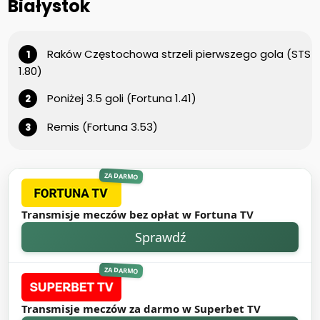
Białystok
Raków Częstochowa strzeli pierwszego gola (STS
1.80)
Poniżej 3.5 goli (Fortuna 1.41)
Remis (Fortuna 3.53)
ZA DARMO
Transmisje meczów bez opłat w Fortuna TV
Sprawdź
ZA DARMO
Transmisje meczów za darmo w Superbet TV