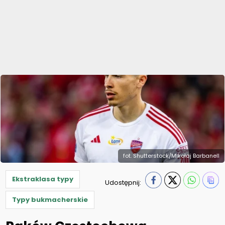
fot. Shutterstock/Mikołaj Barbanell
Ekstraklasa typy
Udostępnij:
Typy bukmacherskie