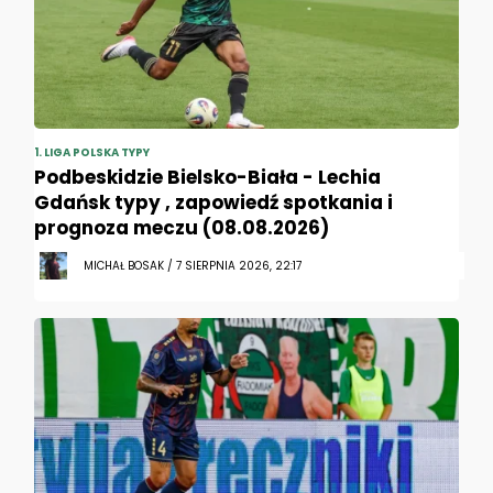
1. LIGA POLSKA TYPY
Podbeskidzie Bielsko-Biała - Lechia
Gdańsk typy , zapowiedź spotkania i
prognoza meczu (08.08.2026)
MICHAŁ BOSAK / 7 SIERPNIA 2026, 22:17