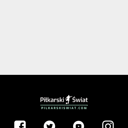
PIŁKARSKISWIAT.COM