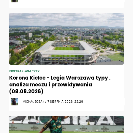
EKSTRAKLASA TYPY
Korona Kielce - Legia Warszawa typy ,
analiza meczu i przewidywania
(08.08.2026)
MICHAŁ BOSAK / 7 SIERPNIA 2026, 22:29