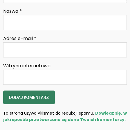
Nazwa
*
Adres e-mail
*
Witryna internetowa
Ta strona używa Akismet do redukcji spamu.
Dowiedz się, w
jaki sposób przetwarzane są dane Twoich komentarzy.