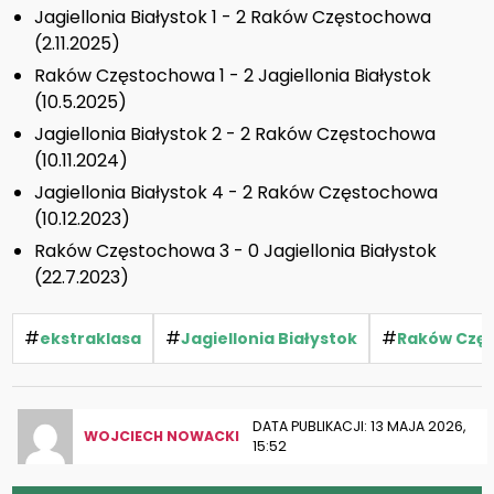
Jagiellonia Białystok 1 - 2 Raków Częstochowa
(2.11.2025)
Raków Częstochowa 1 - 2 Jagiellonia Białystok
(10.5.2025)
Jagiellonia Białystok 2 - 2 Raków Częstochowa
(10.11.2024)
Jagiellonia Białystok 4 - 2 Raków Częstochowa
(10.12.2023)
Raków Częstochowa 3 - 0 Jagiellonia Białystok
(22.7.2023)
#
#
#
ekstraklasa
Jagiellonia Białystok
Raków Czę
DATA PUBLIKACJI: 13 MAJA 2026,
WOJCIECH NOWACKI
15:52