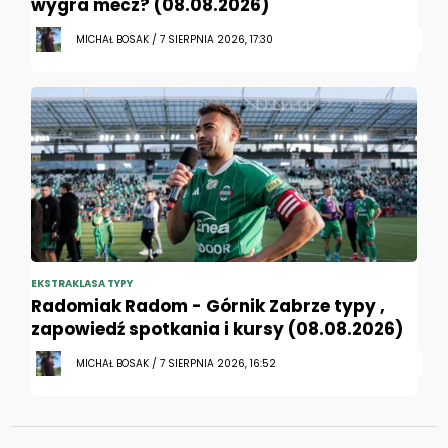
wygra mecz? (08.08.2026)
MICHAŁ BOSAK / 7 SIERPNIA 2026, 17:30
EKSTRAKLASA TYPY
Radomiak Radom - Górnik Zabrze typy ,
zapowiedź spotkania i kursy (08.08.2026)
MICHAŁ BOSAK / 7 SIERPNIA 2026, 16:52