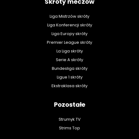
Skróty meczów
Liga Mistrzów skróty
Liga Konferencji skróty
Liga Europy skróty
Premier League skróty
La Liga skróty
Serie A skróty
Bundesliga skróty
Ligue 1 skróty
Ekstraklasa skróty
Pozostałe
Strumyk TV
Strims Top