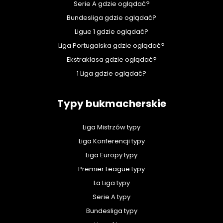
Serie A gdzie oglądać?
Bundesliga gdzie oglądać?
Ligue 1 gdzie oglądać?
Liga Portugalska gdzie oglądać?
Ekstraklasa gdzie oglądać?
1 Liga gdzie oglądać?
Typy bukmacherskie
Liga Mistrzów typy
Liga Konferencji typy
Liga Europy typy
Premier League typy
La Liga typy
Serie A typy
Bundesliga typy