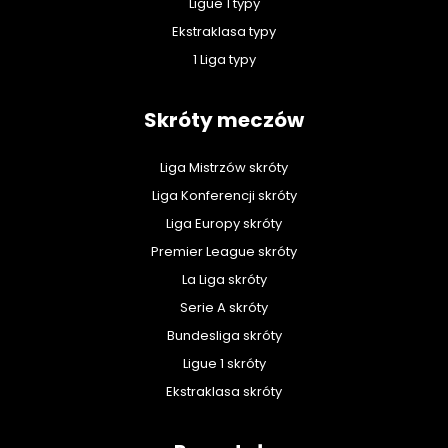
Ligue 1 typy
Ekstraklasa typy
1 Liga typy
Skróty meczów
Liga Mistrzów skróty
Liga Konferencji skróty
Liga Europy skróty
Premier League skróty
La Liga skróty
Serie A skróty
Bundesliga skróty
Ligue 1 skróty
Ekstraklasa skróty