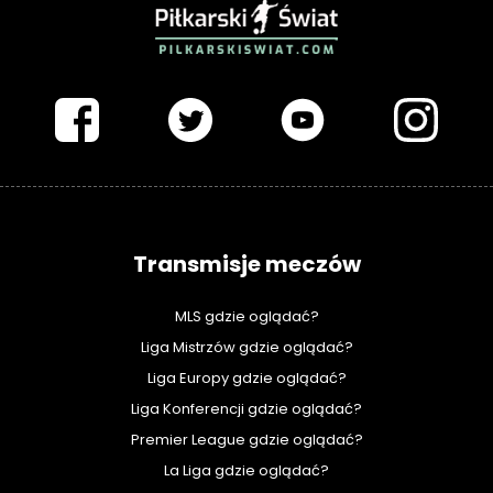
PIŁKARSKISWIAT.COM
Transmisje meczów
MLS gdzie oglądać?
Liga Mistrzów gdzie oglądać?
Liga Europy gdzie oglądać?
Liga Konferencji gdzie oglądać?
Premier League gdzie oglądać?
La Liga gdzie oglądać?