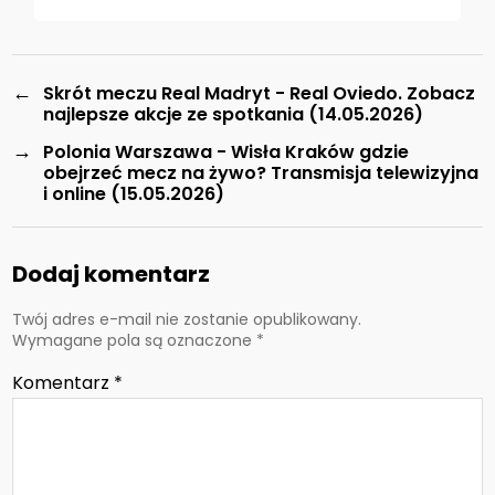
←
Skrót meczu Real Madryt - Real Oviedo. Zobacz
najlepsze akcje ze spotkania (14.05.2026)
→
Polonia Warszawa - Wisła Kraków gdzie
obejrzeć mecz na żywo? Transmisja telewizyjna
i online (15.05.2026)
Dodaj komentarz
Twój adres e-mail nie zostanie opublikowany.
Wymagane pola są oznaczone
*
Komentarz
*