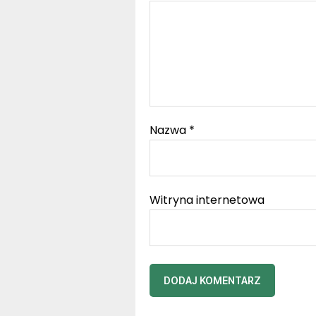
Nazwa
*
Witryna internetowa