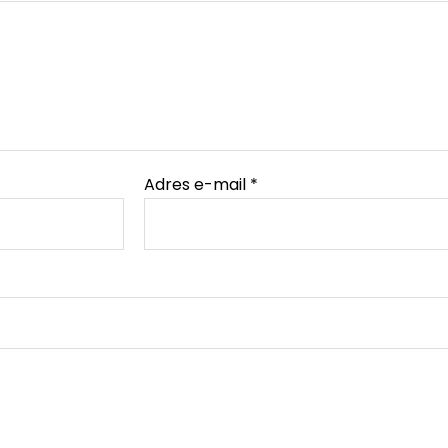
Adres e-mail
*