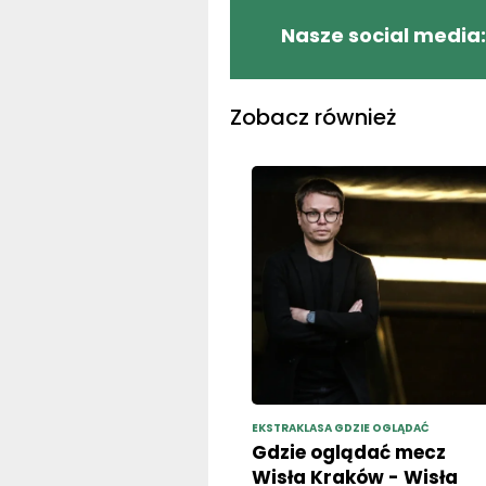
Nasze social media:
Zobacz również
EKSTRAKLASA GDZIE OGLĄDAĆ
Gdzie oglądać mecz
Wisła Kraków - Wisła