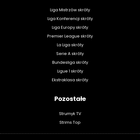
Liga Mistrzów skróty
Liga Konferencji skróty
Liga Europy skróty
Premier League skróty
La Liga skróty
Serie A skróty
Bundesliga skróty
Ligue 1 skróty
Ekstraklasa skróty
Pozostałe
Strumyk TV
Strims Top