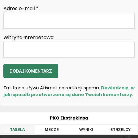
Adres e-mail
*
Witryna internetowa
Ta strona używa Akismet do redukcji spamu.
Dowiedz się, w
jaki sposób przetwarzane są dane Twoich komentarzy.
PKO Ekstraklasa
TABELA
MECZE
WYNIKI
STRZELCY