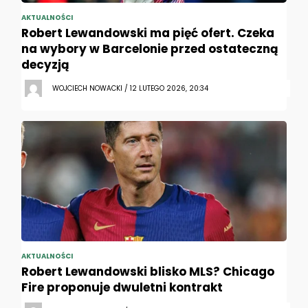
AKTUALNOŚCI
Robert Lewandowski ma pięć ofert. Czeka
na wybory w Barcelonie przed ostateczną
decyzją
WOJCIECH NOWACKI / 12 LUTEGO 2026, 20:34
AKTUALNOŚCI
Robert Lewandowski blisko MLS? Chicago
Fire proponuje dwuletni kontrakt