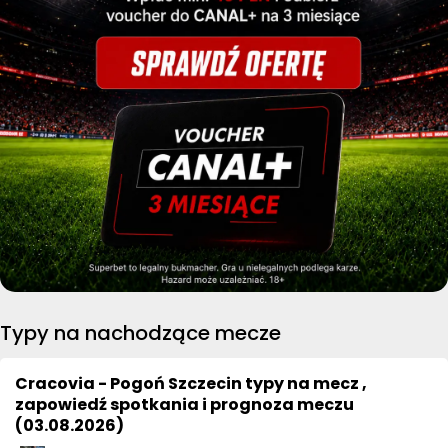
Typy na nachodzące mecze
Cracovia - Pogoń Szczecin typy na mecz ,
zapowiedź spotkania i prognoza meczu
(03.08.2026)