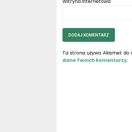
Witryna internetowa
Ta strona używa Akismet do 
dane Twoich komentarzy.