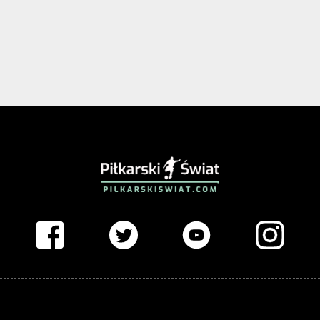
PIŁKARSKISWIAT.COM