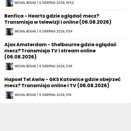
MICHAŁ BOSAK / 6 SIERPNIA 2026, 18:52
Benfica - Hearts gdzie oglądać mecz?
Transmisja w telewizji i online (06.08.2026)
MICHAŁ BOSAK / 6 SIERPNIA 2026, 11:54
Ajax Amsterdam - Shelbourne gdzie oglądać
mecz? Transmisja TV i stream online
(06.08.2026)
MICHAŁ BOSAK / 6 SIERPNIA 2026, 11:38
Hapoel Tel Awiw - GKS Katowice gdzie obejrzeć
mecz? Transmisja online i TV (06.08.2026)
MICHAŁ BOSAK / 6 SIERPNIA 2026, 11:19