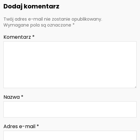
Dodaj komentarz
Twój adres e-mail nie zostanie opublikowany.
Wymagane pola są oznaczone
*
Komentarz
*
Nazwa
*
Adres e-mail
*