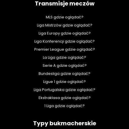
Transmisje meczów
MLS gdzie oglądać?
Liga Mistrzów gdzie oglądać?
Liga Europy gdzie oglądać?
Liga Konferencji gdzie oglądać?
Premier League gdzie oglądać?
La Liga gdzie oglądać?
Serie A gdzie oglądać?
Bundesliga gdzie oglądać?
Ligue 1 gdzie oglądać?
Liga Portugalska gdzie oglądać?
Ekstraklasa gdzie oglądać?
1 Liga gdzie oglądać?
Typy bukmacherskie