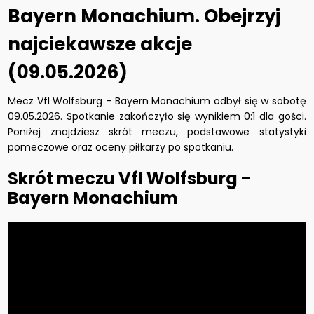
Bayern Monachium. Obejrzyj
najciekawsze akcje
(09.05.2026)
Mecz Vfl Wolfsburg - Bayern Monachium odbył się w sobotę
09.05.2026. Spotkanie zakończyło się wynikiem 0:1 dla gości.
Poniżej znajdziesz skrót meczu, podstawowe statystyki
pomeczowe oraz oceny piłkarzy po spotkaniu.
Skrót meczu Vfl Wolfsburg -
Bayern Monachium