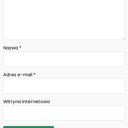
Nazwa
*
Adres e-mail
*
Witryna internetowa