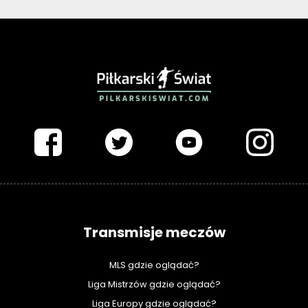
PIŁKARSKISWIAT.COM
Transmisje meczów
MLS gdzie oglądać?
Liga Mistrzów gdzie oglądać?
Liga Europy gdzie oglądać?