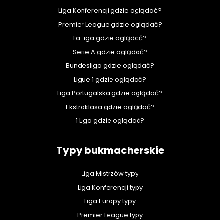
Liga Konferencji gdzie oglądać?
Premier League gdzie oglądać?
La Liga gdzie oglądać?
Serie A gdzie oglądać?
Bundesliga gdzie oglądać?
Ligue 1 gdzie oglądać?
Liga Portugalska gdzie oglądać?
Ekstraklasa gdzie oglądać?
1 Liga gdzie oglądać?
Typy bukmacherskie
Liga Mistrzów typy
Liga Konferencji typy
Liga Europy typy
Premier League typy