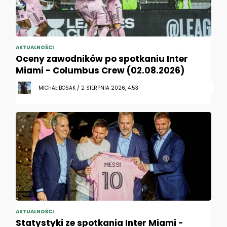
AKTUALNOŚCI
Oceny zawodników po spotkaniu Inter
Miami - Columbus Crew (02.08.2026)
MICHAŁ BOSAK / 2 SIERPNIA 2026, 4:53
AKTUALNOŚCI
Statystyki ze spotkania Inter Miami -