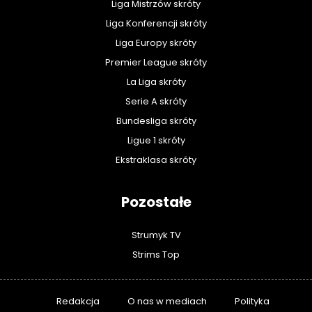
Liga Mistrzów skróty
Liga Konferencji skróty
Liga Europy skróty
Premier League skróty
La Liga skróty
Serie A skróty
Bundesliga skróty
Ligue 1 skróty
Ekstraklasa skróty
Pozostałe
Strumyk TV
Strims Top
Redakcja
O nas w mediach
Polityka