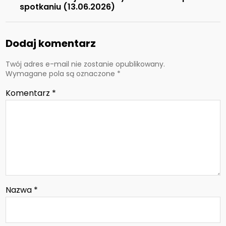
spotkaniu (13.06.2026)
Dodaj komentarz
Twój adres e-mail nie zostanie opublikowany.
Wymagane pola są oznaczone
*
Komentarz
*
Nazwa
*