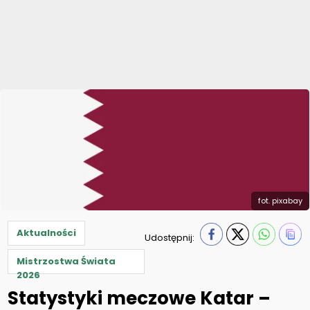
fot. pixabay
Aktualności
Udostępnij:
Mistrzostwa Świata
2026
Statystyki meczowe Katar –