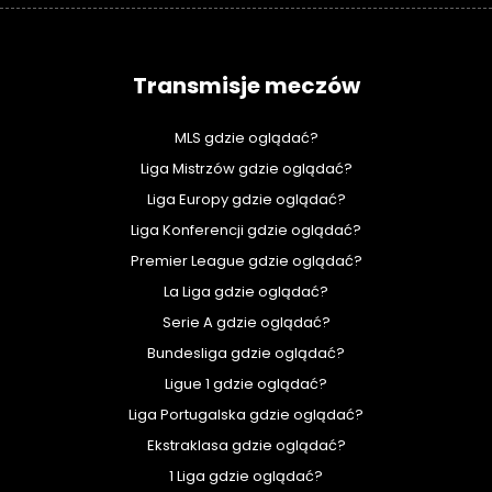
Transmisje meczów
MLS gdzie oglądać?
Liga Mistrzów gdzie oglądać?
Liga Europy gdzie oglądać?
Liga Konferencji gdzie oglądać?
Premier League gdzie oglądać?
La Liga gdzie oglądać?
Serie A gdzie oglądać?
Bundesliga gdzie oglądać?
Ligue 1 gdzie oglądać?
Liga Portugalska gdzie oglądać?
Ekstraklasa gdzie oglądać?
1 Liga gdzie oglądać?