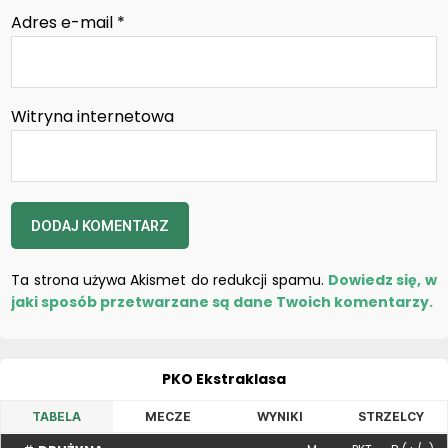
Adres e-mail
*
Witryna internetowa
Ta strona używa Akismet do redukcji spamu.
Dowiedz się, w
jaki sposób przetwarzane są dane Twoich komentarzy.
PKO Ekstraklasa
TABELA
MECZE
WYNIKI
STRZELCY