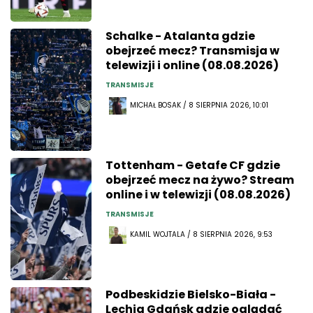
Schalke - Atalanta gdzie
obejrzeć mecz? Transmisja w
telewizji i online (08.08.2026)
TRANSMISJE
MICHAŁ BOSAK / 8 SIERPNIA 2026, 10:01
Tottenham - Getafe CF gdzie
obejrzeć mecz na żywo? Stream
online i w telewizji (08.08.2026)
TRANSMISJE
KAMIL WOJTALA / 8 SIERPNIA 2026, 9:53
Podbeskidzie Bielsko-Biała -
Lechia Gdańsk gdzie oglądać