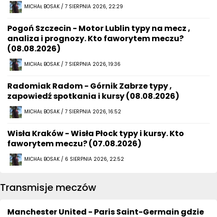
MICHAŁ BOSAK / 7 SIERPNIA 2026, 22:29
Pogoń Szczecin - Motor Lublin typy na mecz ,
analiza i prognozy. Kto faworytem meczu?
(08.08.2026)
MICHAŁ BOSAK / 7 SIERPNIA 2026, 19:36
Radomiak Radom - Górnik Zabrze typy ,
zapowiedź spotkania i kursy (08.08.2026)
MICHAŁ BOSAK / 7 SIERPNIA 2026, 16:52
Wisła Kraków - Wisła Płock typy i kursy. Kto
faworytem meczu? (07.08.2026)
MICHAŁ BOSAK / 6 SIERPNIA 2026, 22:52
Transmisje meczów
Manchester United - Paris Saint-Germain gdzie