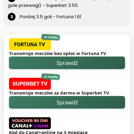
gole przewagi) - Superbet 3.55
Poniżej 3.5 goli - Fortuna 1.61
ZA DARMO
Transmisje meczów bez opłat w Fortuna TV
Sprawdź
ZA DARMO
Transmisje meczów za darmo w Superbet TV
Sprawdź
Kod do Canal+online na 3 miesiące