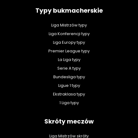
Typy bukmacherskie
Liga Mistrzów typy
Liga Konferencji typy
Liga Europy typy
Premier League typy
La Liga typy
Serie A typy
Bundesliga typy
Ligue 1 typy
Ekstraklasa typy
1 Liga typy
Skróty meczów
Liga Mistrzów skróty