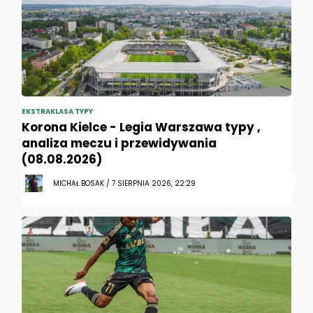
EKSTRAKLASA TYPY
Korona Kielce - Legia Warszawa typy ,
analiza meczu i przewidywania
(08.08.2026)
MICHAŁ BOSAK / 7 SIERPNIA 2026, 22:29