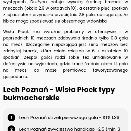
występach. Drużyna notuje wysoką średnią bramek w
meczach (około 2.9 w ostatnich 10), a ostatnie pięć spotkań
z jej udziałem przynosiło przeciętnie 2.8 gola, co sugeruje, że
kibice mogą spodziewać się obszernego widowiska.
Wisła Płock ma wyraźne problemy w ofensywie i w
poprzednich 10 meczach zdobywała średnio tylko 0.8 gola
na mecz. Szczególnie niepokojąca jest seria meczów bez
zdobytej bramki, która miała miejsce w 6 z ostatnich 10
spotkań. Zespół gości radzi sobie też umiarkowanie w
defensywie na wyjazdach, gdzie tracił średnio około 1.1 gola
na mecz, co może premiować faworyzowanego
gospodarza.
Lech Poznań - Wisła Płock typy
bukmacherskie
Lech Poznań strzeli pierwszego gola - STS 1.36
Lech Poznań zwycięstwo handicap -2,5 (min. 3