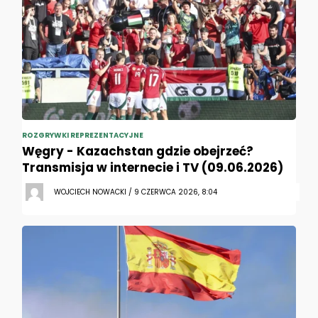
ROZGRYWKI REPREZENTACYJNE
Węgry - Kazachstan gdzie obejrzeć?
Transmisja w internecie i TV (09.06.2026)
WOJCIECH NOWACKI / 9 CZERWCA 2026, 8:04