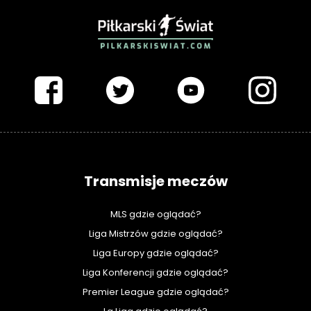
PIŁKARSKISWIAT.COM
Transmisje meczów
MLS gdzie oglądać?
Liga Mistrzów gdzie oglądać?
Liga Europy gdzie oglądać?
Liga Konferencji gdzie oglądać?
Premier League gdzie oglądać?