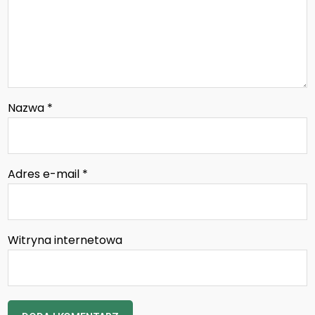
Nazwa
*
Adres e-mail
*
Witryna internetowa