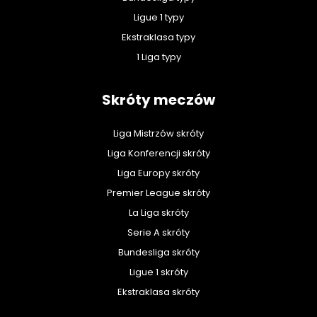
Ligue 1 typy
Ekstraklasa typy
1 Liga typy
Skróty meczów
Liga Mistrzów skróty
Liga Konferencji skróty
Liga Europy skróty
Premier League skróty
La Liga skróty
Serie A skróty
Bundesliga skróty
Ligue 1 skróty
Ekstraklasa skróty