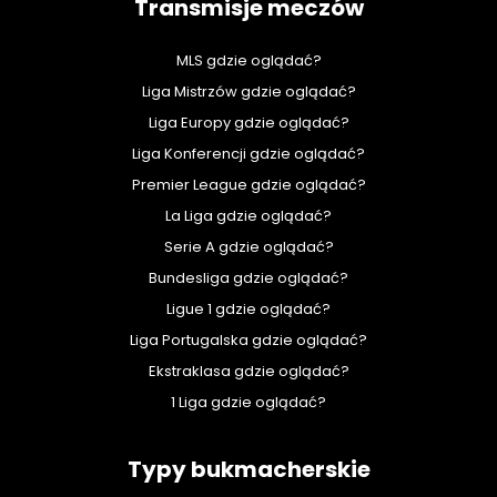
Transmisje meczów
MLS gdzie oglądać?
Liga Mistrzów gdzie oglądać?
Liga Europy gdzie oglądać?
Liga Konferencji gdzie oglądać?
Premier League gdzie oglądać?
La Liga gdzie oglądać?
Serie A gdzie oglądać?
Bundesliga gdzie oglądać?
Ligue 1 gdzie oglądać?
Liga Portugalska gdzie oglądać?
Ekstraklasa gdzie oglądać?
1 Liga gdzie oglądać?
Typy bukmacherskie