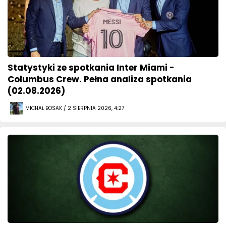
Statystyki ze spotkania Inter Miami -
Columbus Crew. Pełna analiza spotkania
(02.08.2026)
MICHAŁ BOSAK / 2 SIERPNIA 2026, 4:27