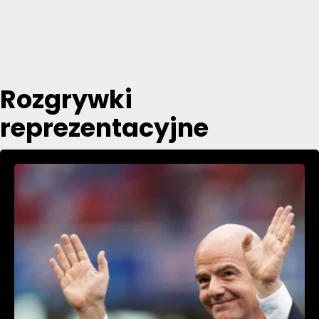
Rozgrywki
reprezentacyjne