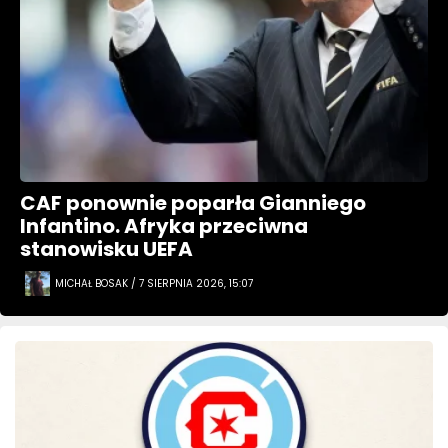
CAF ponownie poparła Gianniego
Infantino. Afryka przeciwna
stanowisku UEFA
MICHAŁ BOSAK / 7 SIERPNIA 2026, 15:07