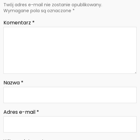
Twój adres e-mail nie zostanie opublikowany.
Wymagane pola są oznaczone
*
Komentarz
*
Nazwa
*
Adres e-mail
*