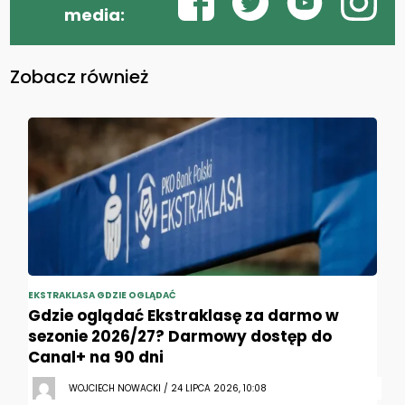
media:
Zobacz również
EKSTRAKLASA GDZIE OGLĄDAĆ
Gdzie oglądać Ekstraklasę za darmo w
sezonie 2026/27? Darmowy dostęp do
Canal+ na 90 dni
WOJCIECH NOWACKI / 24 LIPCA 2026, 10:08