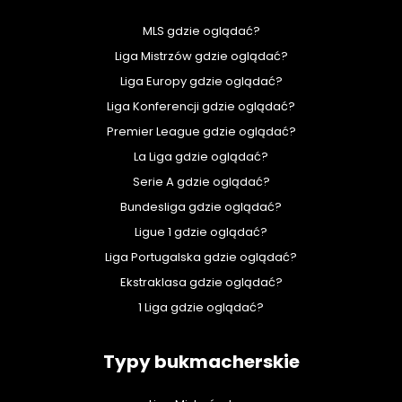
MLS gdzie oglądać?
Liga Mistrzów gdzie oglądać?
Liga Europy gdzie oglądać?
Liga Konferencji gdzie oglądać?
Premier League gdzie oglądać?
La Liga gdzie oglądać?
Serie A gdzie oglądać?
Bundesliga gdzie oglądać?
Ligue 1 gdzie oglądać?
Liga Portugalska gdzie oglądać?
Ekstraklasa gdzie oglądać?
1 Liga gdzie oglądać?
Typy bukmacherskie