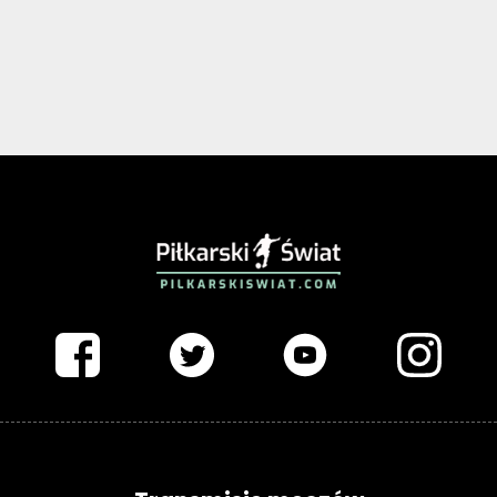
PIŁKARSKISWIAT.COM