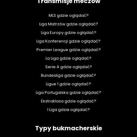
Transmisje meczów
MLS gdzie oglądać?
Liga Mistrzów gdzie oglądać?
Liga Europy gdzie oglądać?
Liga Konferencji gdzie oglądać?
Premier League gdzie oglądać?
La Liga gdzie oglądać?
Serie A gdzie oglądać?
Bundesliga gdzie oglądać?
Ligue 1 gdzie oglądać?
Liga Portugalska gdzie oglądać?
Ekstraklasa gdzie oglądać?
1 Liga gdzie oglądać?
Typy bukmacherskie