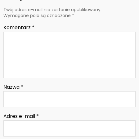
Twój adres e-mail nie zostanie opublikowany.
Wymagane pola są oznaczone
*
Komentarz
*
Nazwa
*
Adres e-mail
*