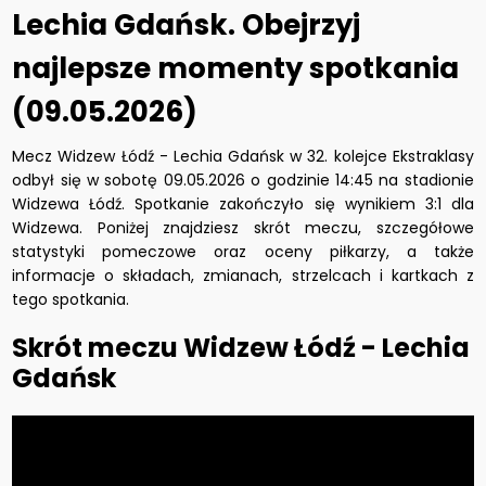
Lechia Gdańsk. Obejrzyj
najlepsze momenty spotkania
(09.05.2026)
Mecz Widzew Łódź - Lechia Gdańsk w 32. kolejce Ekstraklasy
odbył się w sobotę 09.05.2026 o godzinie 14:45 na stadionie
Widzewa Łódź. Spotkanie zakończyło się wynikiem 3:1 dla
Widzewa. Poniżej znajdziesz skrót meczu, szczegółowe
statystyki pomeczowe oraz oceny piłkarzy, a także
informacje o składach, zmianach, strzelcach i kartkach z
tego spotkania.
Skrót meczu Widzew Łódź - Lechia
Gdańsk