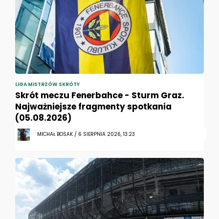
LIGA MISTRZÓW SKRÓTY
Skrót meczu Fenerbahce - Sturm Graz.
Najważniejsze fragmenty spotkania
(05.08.2026)
MICHAŁ BOSAK / 6 SIERPNIA 2026, 13:23