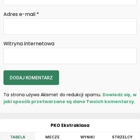
Adres e-mail
*
Witryna internetowa
Ta strona używa Akismet do redukcji spamu.
Dowiedz się, w
jaki sposób przetwarzane są dane Twoich komentarzy.
PKO Ekstraklasa
TABELA
MECZE
WYNIKI
STRZELCY