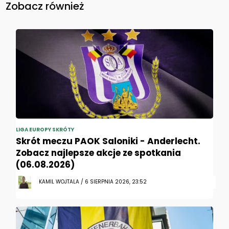
Zobacz również
LIGA EUROPY SKRÓTY
Skrót meczu PAOK Saloniki - Anderlecht.
Zobacz najlepsze akcje ze spotkania
(06.08.2026)
KAMIL WOJTALA / 6 SIERPNIA 2026, 23:52