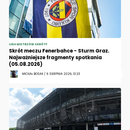
LIGA MISTRZÓW SKRÓTY
Skrót meczu Fenerbahce - Sturm Graz.
Najważniejsze fragmenty spotkania
(05.08.2026)
MICHAŁ BOSAK / 6 SIERPNIA 2026, 13:23