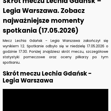
Skrót meczu Lechia Gdańsk –
Legia Warszawa. Zobacz
najważniejsze momenty
spotkania (17.05.2026)
Mecz Lechia Gdańsk - Legia Warszawa zakończył się
wynikiem 1:2. Spotkanie odbyło się w niedzielę 17.05.2026 o
godzinie 17:30. Poniżej znajdziesz skrót meczu, szczegółowe
statystyki pomeczowe oraz oceny piłkarzy po tym
spotkaniu.
Skrót meczu Lechia Gdańsk -
Legia Warszawa