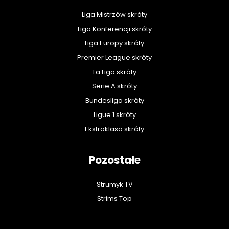
Liga Mistrzów skróty
Liga Konferencji skróty
Liga Europy skróty
Premier League skróty
La Liga skróty
Serie A skróty
Bundesliga skróty
Ligue 1 skróty
Ekstraklasa skróty
Pozostałe
Strumyk TV
Strims Top