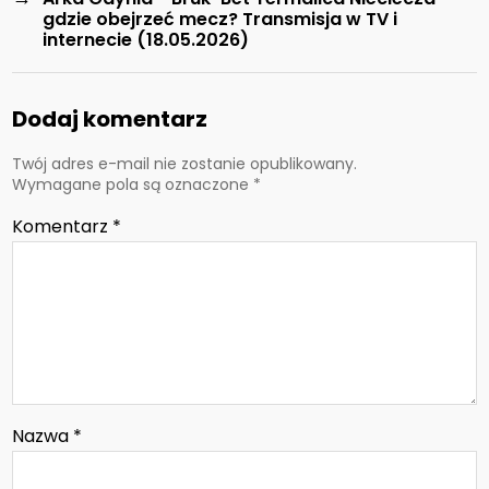
gdzie obejrzeć mecz? Transmisja w TV i
internecie (18.05.2026)
Dodaj komentarz
Twój adres e-mail nie zostanie opublikowany.
Wymagane pola są oznaczone
*
Komentarz
*
Nazwa
*