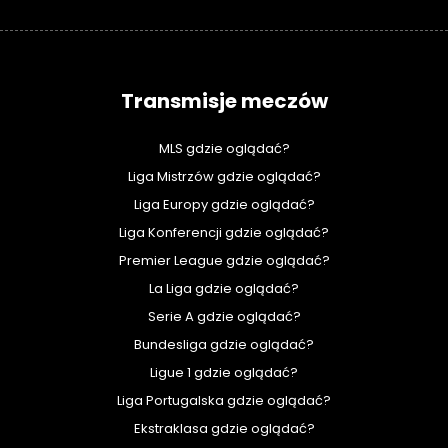
Transmisje meczów
MLS gdzie oglądać?
Liga Mistrzów gdzie oglądać?
Liga Europy gdzie oglądać?
Liga Konferencji gdzie oglądać?
Premier League gdzie oglądać?
La Liga gdzie oglądać?
Serie A gdzie oglądać?
Bundesliga gdzie oglądać?
Ligue 1 gdzie oglądać?
Liga Portugalska gdzie oglądać?
Ekstraklasa gdzie oglądać?