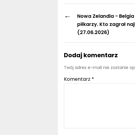
←
Nowa Zelandia - Belgia
piłkarzy. Kto zagrał naj
(27.06.2026)
Dodaj komentarz
Twój adres e-mail nie zostanie o
Komentarz
*