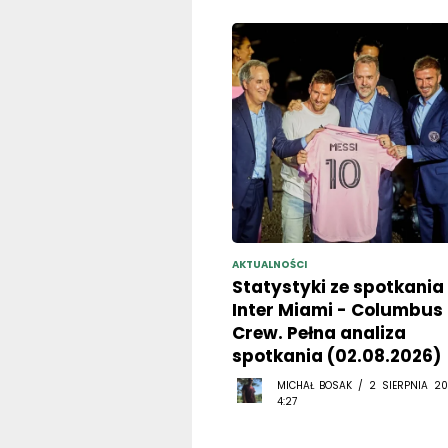
AKTUALNOŚCI
Statystyki ze spotkania
Inter Miami - Columbus
Crew. Pełna analiza
spotkania (02.08.2026)
MICHAŁ BOSAK / 2 SIERPNIA 20
4:27