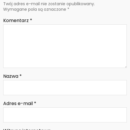
Twój adres e-mail nie zostanie opublikowany.
Wymagane pola są oznaczone
*
Komentarz
*
Nazwa
*
Adres e-mail
*