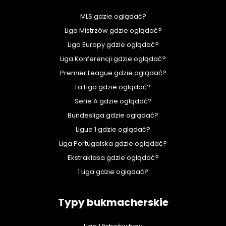
MLS gdzie oglądać?
Liga Mistrzów gdzie oglądać?
Liga Europy gdzie oglądać?
Liga Konferencji gdzie oglądać?
Premier League gdzie oglądać?
La Liga gdzie oglądać?
Serie A gdzie oglądać?
Bundesliga gdzie oglądać?
Ligue 1 gdzie oglądać?
Liga Portugalska gdzie oglądać?
Ekstraklasa gdzie oglądać?
1 Liga gdzie oglądać?
Typy bukmacherskie