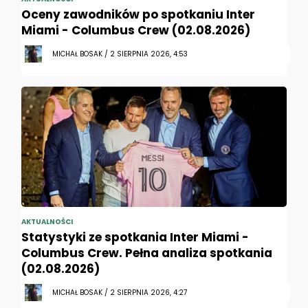
Oceny zawodników po spotkaniu Inter
Miami - Columbus Crew (02.08.2026)
MICHAŁ BOSAK / 2 SIERPNIA 2026, 4:53
AKTUALNOŚCI
Statystyki ze spotkania Inter Miami -
Columbus Crew. Pełna analiza spotkania
(02.08.2026)
MICHAŁ BOSAK / 2 SIERPNIA 2026, 4:27