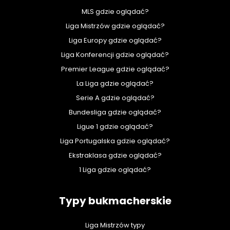
MLS gdzie oglądać?
Liga Mistrzów gdzie oglądać?
Liga Europy gdzie oglądać?
Liga Konferencji gdzie oglądać?
Premier League gdzie oglądać?
La Liga gdzie oglądać?
Serie A gdzie oglądać?
Bundesliga gdzie oglądać?
Ligue 1 gdzie oglądać?
Liga Portugalska gdzie oglądać?
Ekstraklasa gdzie oglądać?
1 Liga gdzie oglądać?
Typy bukmacherskie
Liga Mistrzów typy