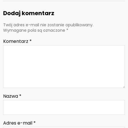
Dodaj komentarz
Twój adres e-mail nie zostanie opublikowany.
Wymagane pola są oznaczone
*
Komentarz
*
Nazwa
*
Adres e-mail
*