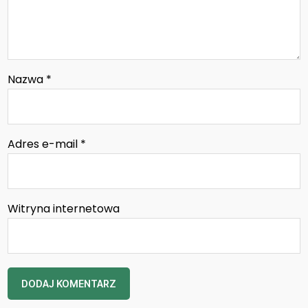
Nazwa
*
Adres e-mail
*
Witryna internetowa