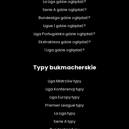
La Liga gdzie oglądać?
Serie A gdzie oglądać?
Bundesliga gdzie oglądać?
Ligue 1 gdzie oglądać?
Liga Portugalska gdzie oglądać?
Ekstraklasa gdzie oglądać?
1 Liga gdzie oglądać?
Typy bukmacherskie
Liga Mistrzów typy
Liga Konferencji typy
Liga Europy typy
Premier League typy
La Liga typy
Serie A typy