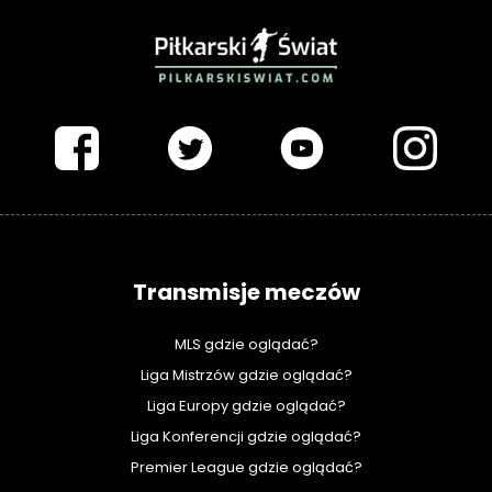
PIŁKARSKISWIAT.COM
Transmisje meczów
MLS gdzie oglądać?
Liga Mistrzów gdzie oglądać?
Liga Europy gdzie oglądać?
Liga Konferencji gdzie oglądać?
Premier League gdzie oglądać?