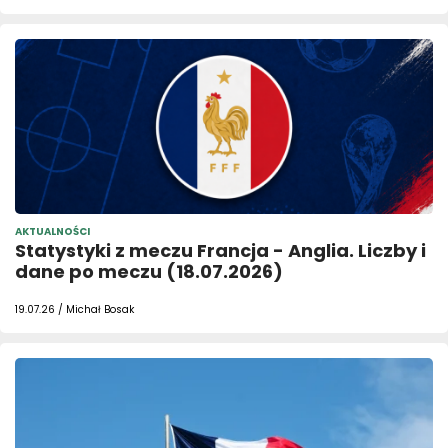
AKTUALNOŚCI
Statystyki z meczu Francja - Anglia. Liczby i
dane po meczu (18.07.2026)
19.07.26 / Michał Bosak