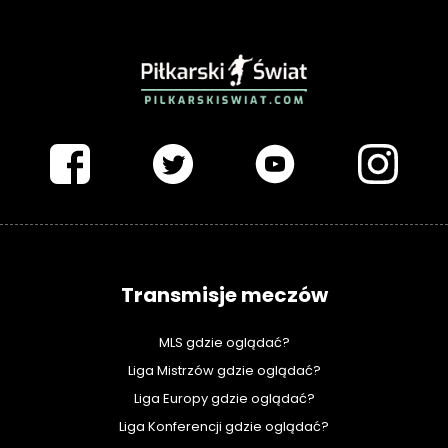
PIŁKARSKISWIAT.COM
Transmisje meczów
MLS gdzie oglądać?
Liga Mistrzów gdzie oglądać?
Liga Europy gdzie oglądać?
Liga Konferencji gdzie oglądać?