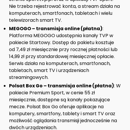
Nie trzeba rejestrować konta, a stream działa na
komputerach, smartfonach, tabletach i wielu
telewizorach smart TV.
MEGOGO – transmisja online (płatna)
:
Platforma MEGOGO udostępnia kanały TVP w
pakiecie Startowy. Dostęp do pakietu kosztuje
od 7,49 zł miesięcznie przy rocznej płatności lub
14,99 zł przy standardowej miesięcznej opłacie.
Serwis działa na komputerach, smartfonach,
tabletach, smart TV i urządzeniach
streamingowych.
Polsat Box Go – transmisja online (płatna)
: W
pakiecie Premium Sport, w cenie 55 zł
miesięcznie, dostępne są kanały pokazujące
mecze. Polsat Box Go oferuje aplikacje na
komputery, smartfony, tablety i smart TV oraz
możliwość oglądania transmisji jednocześnie na
dwóch urządzeniach.