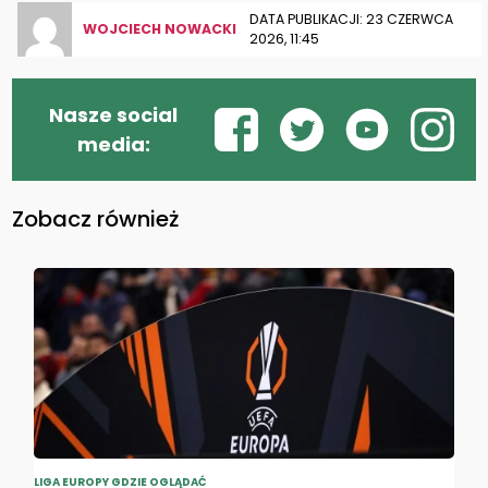
DATA PUBLIKACJI: 23 CZERWCA
WOJCIECH NOWACKI
2026, 11:45
Nasze social
media:
Zobacz również
LIGA EUROPY GDZIE OGLĄDAĆ