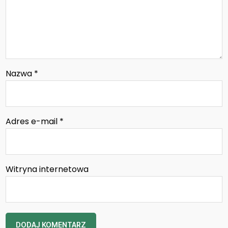
Nazwa
*
Adres e-mail
*
Witryna internetowa