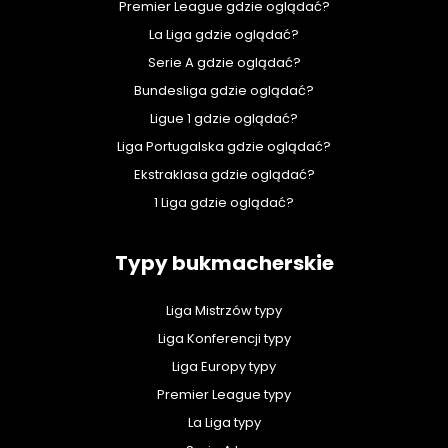
Premier League gdzie oglądać?
La Liga gdzie oglądać?
Serie A gdzie oglądać?
Bundesliga gdzie oglądać?
Ligue 1 gdzie oglądać?
Liga Portugalska gdzie oglądać?
Ekstraklasa gdzie oglądać?
1 Liga gdzie oglądać?
Typy bukmacherskie
Liga Mistrzów typy
Liga Konferencji typy
Liga Europy typy
Premier League typy
La Liga typy