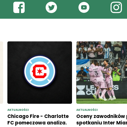
AKTUALNOŚCI
AKTUALNOŚCI
Chicago Fire - Charlotte
Oceny zawodników 
FC pomeczowa analiza.
spotkaniu Inter Mia