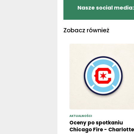
Nasze social media:
Zobacz również
AKTUALNOŚCI
Oceny po spotkaniu
Chicago Fire - Charlotte