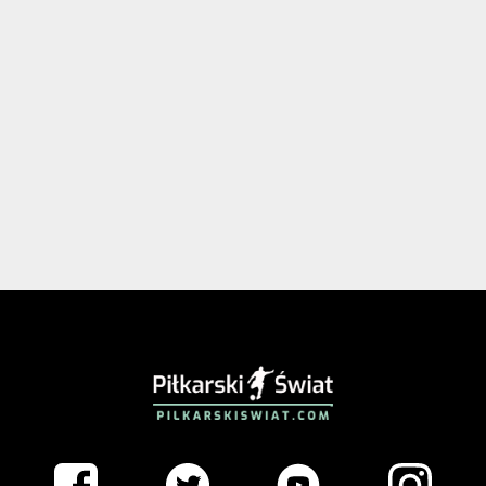
PIŁKARSKISWIAT.COM