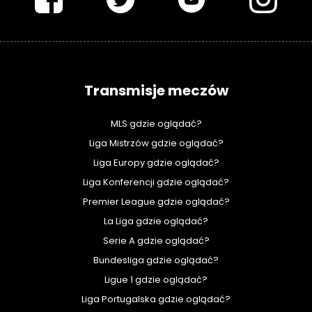
Transmisje meczów
MLS gdzie oglądać?
Liga Mistrzów gdzie oglądać?
Liga Europy gdzie oglądać?
Liga Konferencji gdzie oglądać?
Premier League gdzie oglądać?
La Liga gdzie oglądać?
Serie A gdzie oglądać?
Bundesliga gdzie oglądać?
Ligue 1 gdzie oglądać?
Liga Portugalska gdzie oglądać?