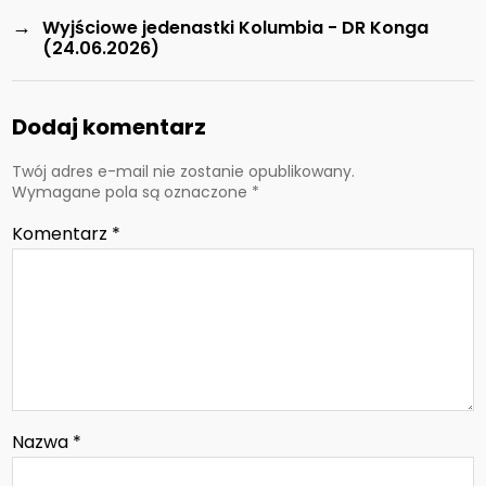
→
Wyjściowe jedenastki Kolumbia - DR Konga
(24.06.2026)
Dodaj komentarz
Twój adres e-mail nie zostanie opublikowany.
Wymagane pola są oznaczone
*
Komentarz
*
Nazwa
*