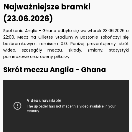
Najważniejsze bramki
(23.06.2026)
Spotkanie Anglia - Ghana odbyło się we wtorek 23.06.2026 o
22:00. Mecz na Gillette Stadium w Bostonie zakończył się
bezbramkowym remisem 0:0. Poniżej prezentujemy skrót
wideo, szczegóły meczu, składy, zmiany, statystyki
pomeczowe oraz oceny piłkarzy.
Skrót meczu Anglia - Ghana