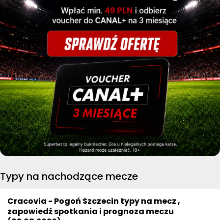
Typy na nachodzące mecze
Cracovia - Pogoń Szczecin typy na mecz ,
zapowiedź spotkania i prognoza meczu