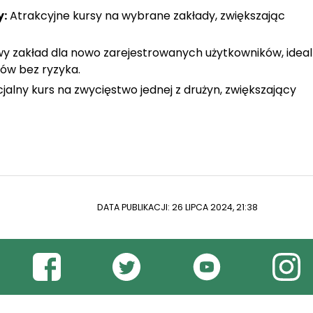
y:
Atrakcyjne kursy na wybrane zakłady, zwiększając
 zakład dla nowo zarejestrowanych użytkowników, idea
ów bez ryzyka.
jalny kurs na zwycięstwo jednej z drużyn, zwiększający
DATA PUBLIKACJI: 26 LIPCA 2024, 21:38