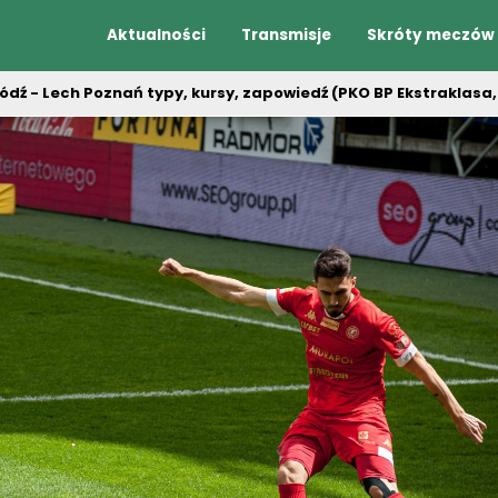
Aktualności
Transmisje
Skróty meczów
ódź - Lech Poznań typy, kursy, zapowiedź (PKO BP Ekstraklasa,