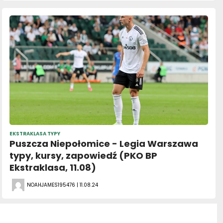
EKSTRAKLASA TYPY
Puszcza Niepołomice - Legia Warszawa
typy, kursy, zapowiedź (PKO BP
Ekstraklasa, 11.08)
NOAHJAMES195476 | 11.08.24