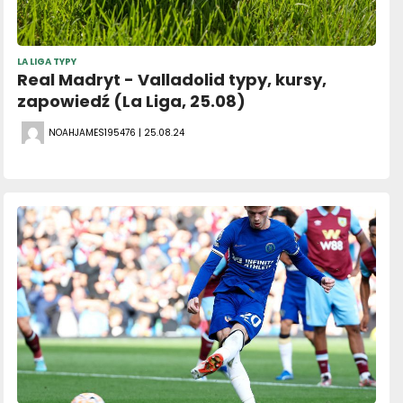
LA LIGA TYPY
Real Madryt - Valladolid typy, kursy,
zapowiedź (La Liga, 25.08)
NOAHJAMES195476 | 25.08.24