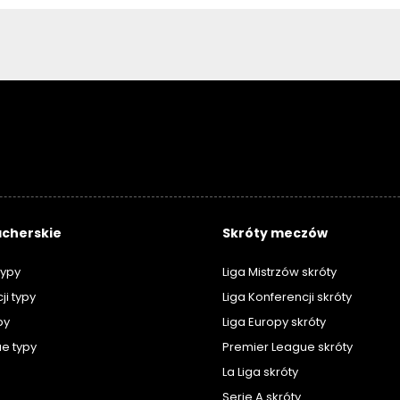
cherskie
Skróty meczów
typy
Liga Mistrzów skróty
ji typy
Liga Konferencji skróty
py
Liga Europy skróty
e typy
Premier League skróty
La Liga skróty
Serie A skróty