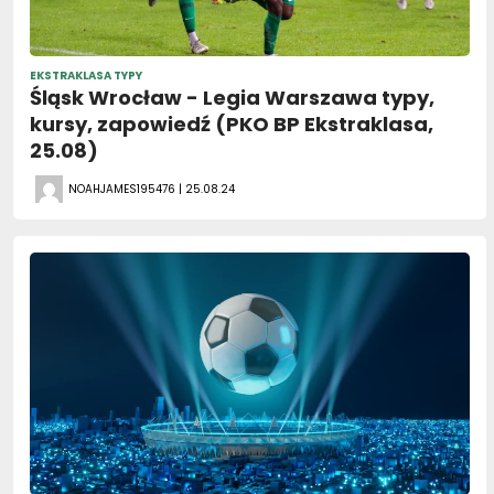
EKSTRAKLASA TYPY
Śląsk Wrocław - Legia Warszawa typy,
kursy, zapowiedź (PKO BP Ekstraklasa,
25.08)
NOAHJAMES195476 | 25.08.24