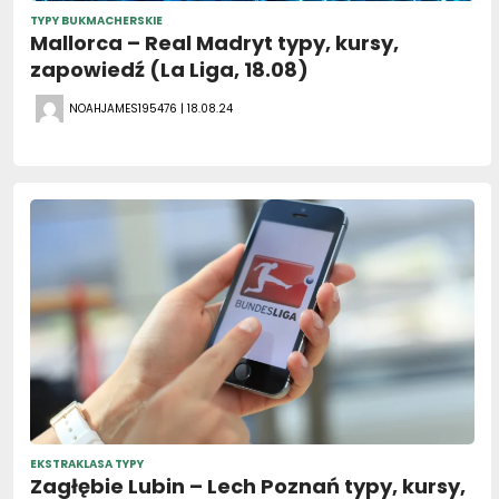
TYPY BUKMACHERSKIE
Mallorca – Real Madryt typy, kursy,
zapowiedź (La Liga, 18.08)
NOAHJAMES195476 | 18.08.24
EKSTRAKLASA TYPY
Zagłębie Lubin – Lech Poznań typy, kursy,