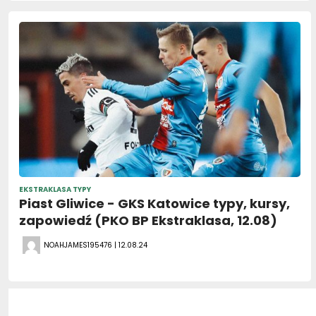
EKSTRAKLASA TYPY
Piast Gliwice - GKS Katowice typy, kursy,
zapowiedź (PKO BP Ekstraklasa, 12.08)
NOAHJAMES195476 | 12.08.24