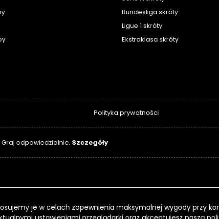
py
Bundesliga skróty
Ligue 1 skróty
py
Ekstraklasa skróty
Polityka prywatności
Szczegóły
. Graj odpowiedzialnie.
 Stosujemy je w celach zapewnienia maksymalnej wygody przy kor
ktualnymi ustawieniami przeglądarki oraz akceptujesz naszą
pol