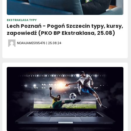
EKSTRAKLASA TYPY
Lech Poznań - Pogoń Szczecin typy, kursy,
zapowiedź (PKO BP Ekstraklasa, 25.08)
NOAHJAMES195476 | 25.08.24