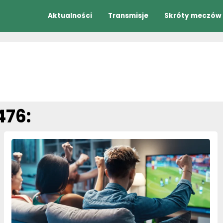
Aktualności
Transmisje
Skróty meczów
476: