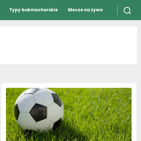
Typy bukmacherskie
Mecze na żywo