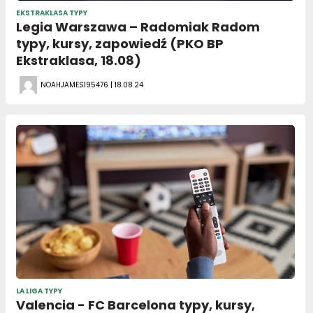
EKSTRAKLASA TYPY
Legia Warszawa – Radomiak Radom
typy, kursy, zapowiedź (PKO BP
Ekstraklasa, 18.08)
NOAHJAMES195476 | 18.08.24
LA LIGA TYPY
Valencia - FC Barcelona typy, kursy,