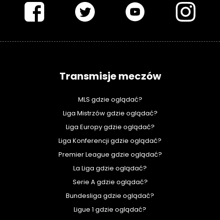
Transmisje meczów
MLS gdzie oglądać?
Liga Mistrzów gdzie oglądać?
Liga Europy gdzie oglądać?
Liga Konferencji gdzie oglądać?
Premier League gdzie oglądać?
La Liga gdzie oglądać?
Serie A gdzie oglądać?
Bundesliga gdzie oglądać?
Ligue 1 gdzie oglądać?