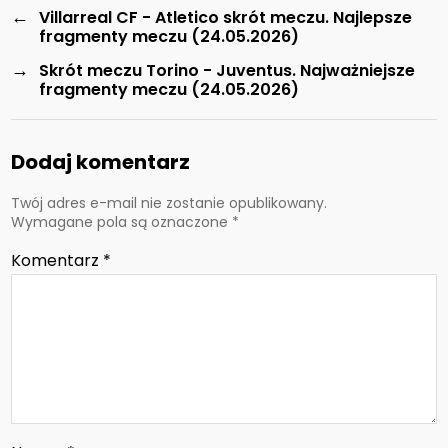
←
Villarreal CF - Atletico skrót meczu. Najlepsze
fragmenty meczu (24.05.2026)
→
Skrót meczu Torino - Juventus. Najważniejsze
fragmenty meczu (24.05.2026)
Dodaj komentarz
Twój adres e-mail nie zostanie opublikowany.
Wymagane pola są oznaczone
*
Komentarz
*