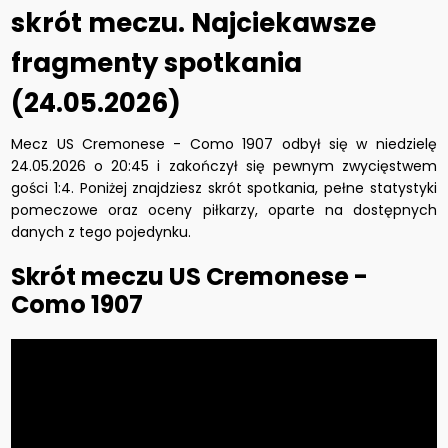
skrót meczu. Najciekawsze
fragmenty spotkania
(24.05.2026)
Mecz US Cremonese - Como 1907 odbył się w niedzielę
24.05.2026 o 20:45 i zakończył się pewnym zwycięstwem
gości 1:4. Poniżej znajdziesz skrót spotkania, pełne statystyki
pomeczowe oraz oceny piłkarzy, oparte na dostępnych
danych z tego pojedynku.
Skrót meczu US Cremonese -
Como 1907