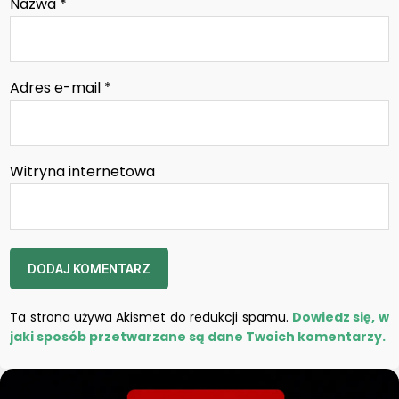
Nazwa
*
Adres e-mail
*
Witryna internetowa
Ta strona używa Akismet do redukcji spamu.
Dowiedz się, w
jaki sposób przetwarzane są dane Twoich komentarzy.