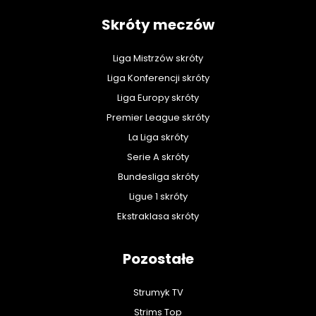
Skróty meczów
Liga Mistrzów skróty
Liga Konferencji skróty
Liga Europy skróty
Premier League skróty
La Liga skróty
Serie A skróty
Bundesliga skróty
Ligue 1 skróty
Ekstraklasa skróty
Pozostałe
Strumyk TV
Strims Top