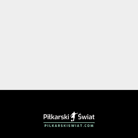
PIŁKARSKISWIAT.COM