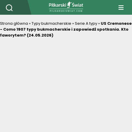
PiłkarskiSwiat.com
Strona główna
»
Typy bukmacherskie
»
Serie A typy
»
US Cremonese
- Como 1907 typy bukmacherskie i zapowiedź spotkania. Kto
faworytem? (24.05.2026)