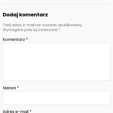
Dodaj komentarz
Twój adres e-mail nie zostanie opublikowany.
Wymagane pola są oznaczone
*
Komentarz
*
Nazwa
*
Adres e-mail
*