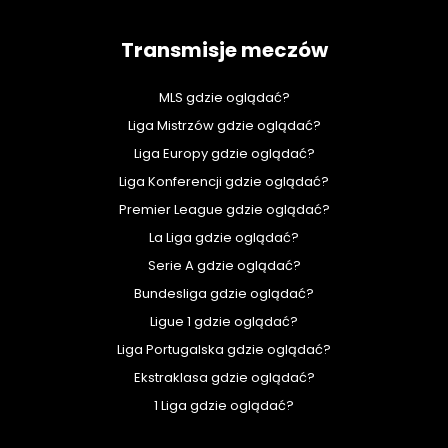
Transmisje meczów
MLS gdzie oglądać?
Liga Mistrzów gdzie oglądać?
Liga Europy gdzie oglądać?
Liga Konferencji gdzie oglądać?
Premier League gdzie oglądać?
La Liga gdzie oglądać?
Serie A gdzie oglądać?
Bundesliga gdzie oglądać?
Ligue 1 gdzie oglądać?
Liga Portugalska gdzie oglądać?
Ekstraklasa gdzie oglądać?
1 Liga gdzie oglądać?