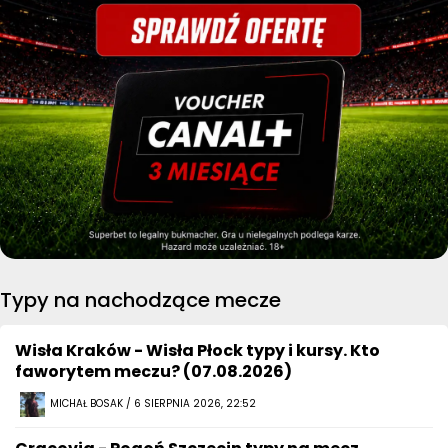
Typy na nachodzące mecze
Wisła Kraków - Wisła Płock typy i kursy. Kto
faworytem meczu? (07.08.2026)
MICHAŁ BOSAK / 6 SIERPNIA 2026, 22:52