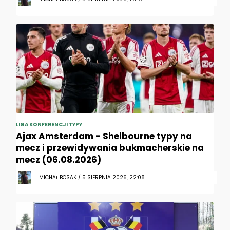
LIGA KONFERENCJI TYPY
Ajax Amsterdam - Shelbourne typy na
mecz i przewidywania bukmacherskie na
mecz (06.08.2026)
MICHAŁ BOSAK / 5 SIERPNIA 2026, 22:08