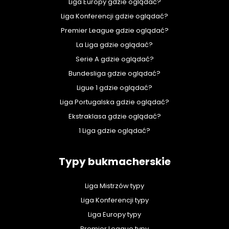
Liga Europy gdzie oglądać?
Liga Konferencji gdzie oglądać?
Premier League gdzie oglądać?
La Liga gdzie oglądać?
Serie A gdzie oglądać?
Bundesliga gdzie oglądać?
Ligue 1 gdzie oglądać?
Liga Portugalska gdzie oglądać?
Ekstraklasa gdzie oglądać?
1 Liga gdzie oglądać?
Typy bukmacherskie
Liga Mistrzów typy
Liga Konferencji typy
Liga Europy typy
Premier League typy