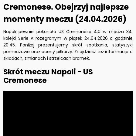
Cremonese. Obejrzyj najlepsze
momenty meczu (24.04.2026)
Napoli pewnie pokonało US Cremonese 4:0 w meczu 34.
kolejki Serie A rozegranym w piątek 24.04.2026 o godzinie
20:45. Poniżej prezentujemy skrót spotkania, statystyki
pomeczowe oraz oceny piłkarzy. Znajdziesz też informacje o
składach, zmianach i strzelcach bramek.
Skrót meczu Napoli - US
Cremonese