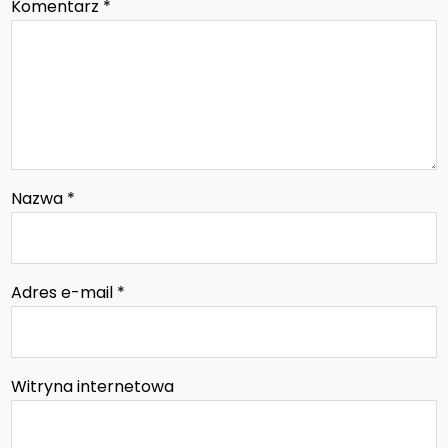
Komentarz
*
Nazwa
*
Adres e-mail
*
Witryna internetowa