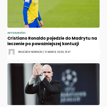
AKTUALNOŚCI
Cristiano Ronaldo pojedzie do Madrytu na
leczenie po poważniejszej kontuzji
WOJCIECH NOWACKI / 6 MARCA 2026, 15:37