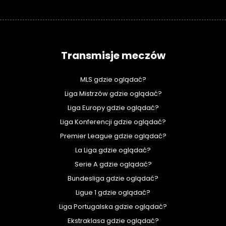
Transmisje meczów
MLS gdzie oglądać?
Liga Mistrzów gdzie oglądać?
Liga Europy gdzie oglądać?
Liga Konferencji gdzie oglądać?
Premier League gdzie oglądać?
La Liga gdzie oglądać?
Serie A gdzie oglądać?
Bundesliga gdzie oglądać?
Ligue 1 gdzie oglądać?
Liga Portugalska gdzie oglądać?
Ekstraklasa gdzie oglądać?