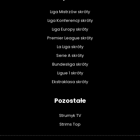
Liga Mistrzów skróty
Liga Konferencji skróty
Liga Europy skróty
Premier League skróty
La Liga skróty
Serie A skróty
Bundesliga skróty
Ligue 1 skróty
Ekstraklasa skróty
Pozostałe
Strumyk TV
Strims Top