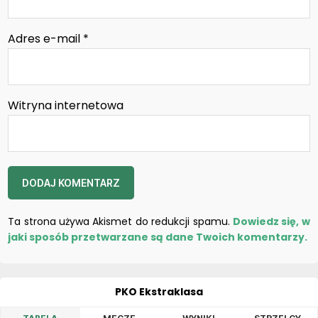
Adres e-mail
*
Witryna internetowa
Ta strona używa Akismet do redukcji spamu.
Dowiedz się, w
jaki sposób przetwarzane są dane Twoich komentarzy.
PKO Ekstraklasa