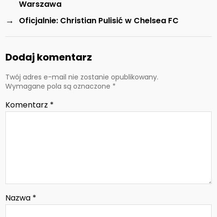
Warszawa
→
Oficjalnie: Christian Pulisić w Chelsea FC
Dodaj komentarz
Twój adres e-mail nie zostanie opublikowany.
Wymagane pola są oznaczone
*
Komentarz
*
Nazwa
*