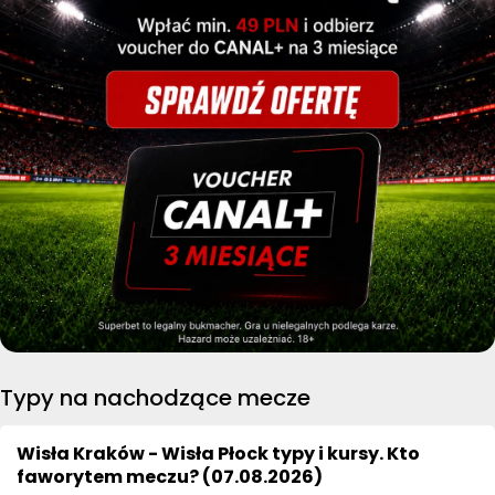
Typy na nachodzące mecze
Wisła Kraków - Wisła Płock typy i kursy. Kto
faworytem meczu? (07.08.2026)