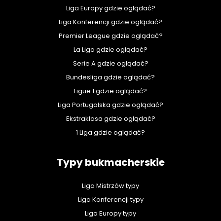
Liga Europy gdzie oglądać?
Liga Konferencji gdzie oglądać?
Premier League gdzie oglądać?
La Liga gdzie oglądać?
Serie A gdzie oglądać?
Bundesliga gdzie oglądać?
Ligue 1 gdzie oglądać?
Liga Portugalska gdzie oglądać?
Ekstraklasa gdzie oglądać?
1 Liga gdzie oglądać?
Typy bukmacherskie
Liga Mistrzów typy
Liga Konferencji typy
Liga Europy typy