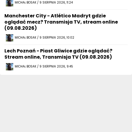
MICHAŁ BOSAK / 9 SIERPNIA 2026, 11:24
Manchester City - Atlético Madryt gdzie
oglądać mecz? Transmisja TV, stream online
(09.08.2026)
MICHAŁ BOSAK / 9 SIERPNIA 2026, 10:02
Lech Poznań - Piast Gliwice gdzie oglądać?
Stream online, Transmisja TV (09.08.2026)
MICHAŁ BOSAK / 9 SIERPNIA 2026, 9:45