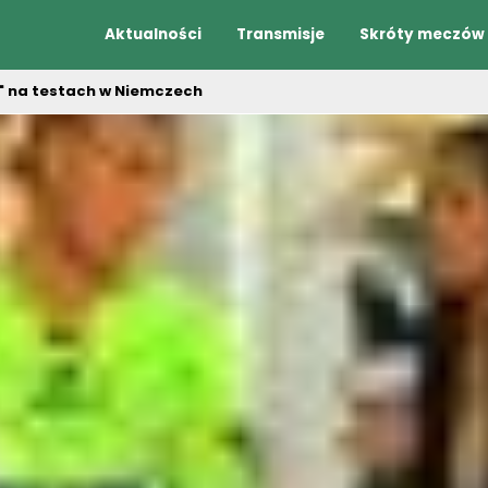
Aktualności
Transmisje
Skróty meczów
" na testach w Niemczech