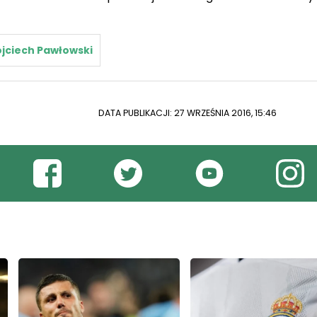
jciech Pawłowski
DATA PUBLIKACJI: 27 WRZEŚNIA 2016, 15:46