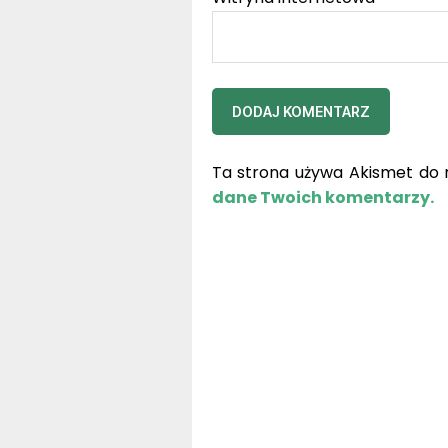
Ta strona używa Akismet do 
dane Twoich komentarzy.