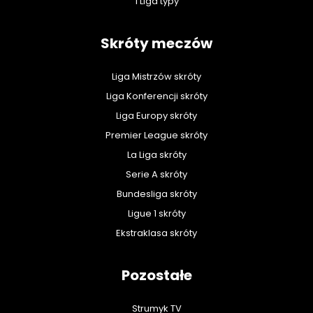
1 Liga typy
Skróty meczów
Liga Mistrzów skróty
Liga Konferencji skróty
Liga Europy skróty
Premier League skróty
La Liga skróty
Serie A skróty
Bundesliga skróty
Ligue 1 skróty
Ekstraklasa skróty
Pozostałe
Strumyk TV