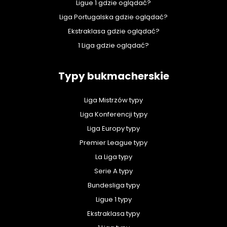
Ligue 1 gdzie oglądać?
Liga Portugalska gdzie oglądać?
Ekstraklasa gdzie oglądać?
1 Liga gdzie oglądać?
Typy bukmacherskie
Liga Mistrzów typy
Liga Konferencji typy
Liga Europy typy
Premier League typy
La Liga typy
Serie A typy
Bundesliga typy
Ligue 1 typy
Ekstraklasa typy