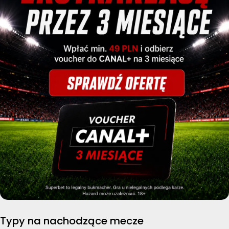
Typy na nachodzące mecze