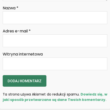
Nazwa
*
Adres e-mail
*
Witryna internetowa
Ta strona używa Akismet do redukcji spamu.
Dowiedz się, w
jaki sposób przetwarzane są dane Twoich komentarzy.