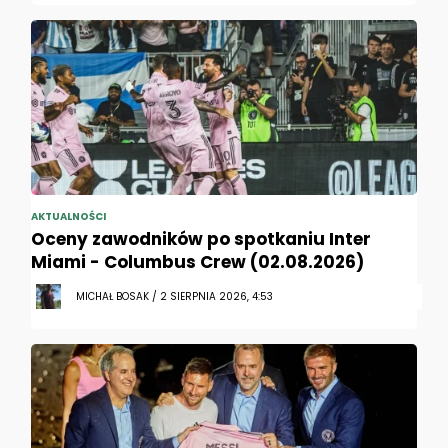
AKTUALNOŚCI
Oceny zawodników po spotkaniu Inter
Miami - Columbus Crew (02.08.2026)
MICHAŁ BOSAK / 2 SIERPNIA 2026, 4:53