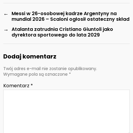
←
Messi w 26-osobowej kadrze Argentyny na
mundial 2026 – Scaloni ogłosił ostateczny skład
→
Atalanta zatrudnia Cristiano Giuntoli jako
dyrektora sportowego do lata 2029
Dodaj komentarz
Twój adres e-mail nie zostanie opublikowany.
Wymagane pola są oznaczone
*
Komentarz
*