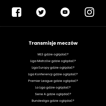
PIŁKARSKISWIAT.COM
Transmisje meczów
MLS gdzie oglądać?
Liga Mistrzów gdzie oglądać?
Liga Europy gdzie oglądać?
Liga Konferencji gdzie oglądać?
Premier League gdzie oglądać?
La Liga gdzie oglądać?
Serie A gdzie oglądać?
Bundesliga gdzie oglądać?