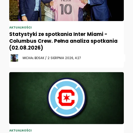
AKTUALNOŚCI
Statystyki ze spotkania Inter Miami -
Columbus Crew. Pełna analiza spotkania
(02.08.2026)
MICHAŁ BOSAK / 2 SIERPNIA 2026, 4:27
AKTUALNOŚCI