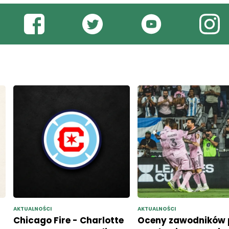
AKTUALNOŚCI
AKTUALNOŚCI
Chicago Fire - Charlotte
Oceny zawodników 