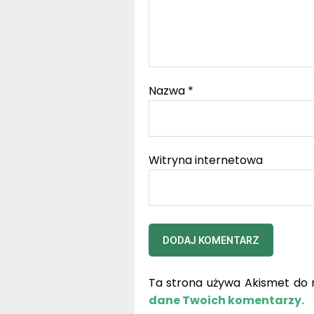
Nazwa
*
Witryna internetowa
Ta strona używa Akismet do 
dane Twoich komentarzy.