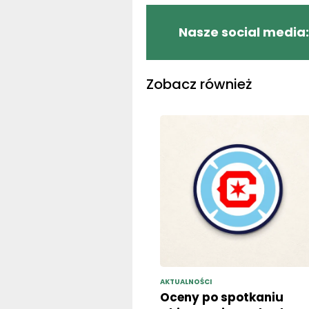
Nasze social media:
Zobacz również
AKTUALNOŚCI
Oceny po spotkaniu