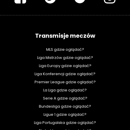
Transmisje meczów
MLS gdzie oglądać?
Liga Mistrzów gdzie oglądać?
Liga Europy gdzie oglądać?
Liga Konferencji gdzie oglądać?
Premier League gdzie oglądać?
La Liga gdzie oglądać?
Serie A gdzie oglądać?
Bundesliga gdzie oglądać?
Ligue 1 gdzie oglądać?
Liga Portugalska gdzie oglądać?