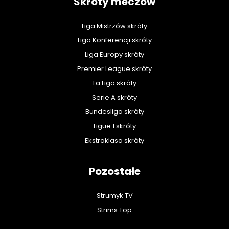
Skróty meczów
Liga Mistrzów skróty
Liga Konferencji skróty
Liga Europy skróty
Premier League skróty
La Liga skróty
Serie A skróty
Bundesliga skróty
Ligue 1 skróty
Ekstraklasa skróty
Pozostałe
Strumyk TV
Strims Top