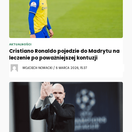
AKTUALNOŚCI
Cristiano Ronaldo pojedzie do Madrytu na
leczenie po poważniejszej kontuzji
WOJCIECH NOWACKI / 6 MARCA 2026, 15:37