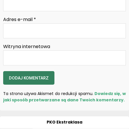
Adres e-mail
*
Witryna internetowa
Ta strona używa Akismet do redukcji spamu.
Dowiedz się, w
jaki sposób przetwarzane są dane Twoich komentarzy.
PKO Ekstraklasa