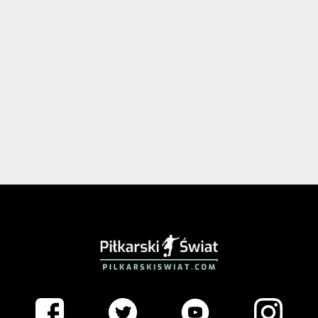
PIŁKARSKISWIAT.COM