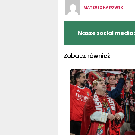
MATEUSZ KASOWSKI
Nasze social media:
Zobacz również