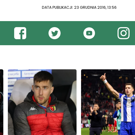
DATA PUBLIKACJI: 23 GRUDNIA 2016, 13:56